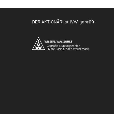
DER AKTIONÄR ist IVW-geprüft