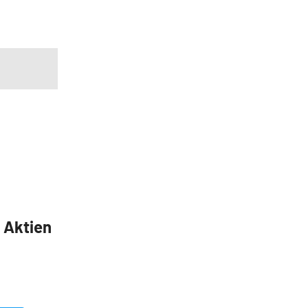
5 Aktien