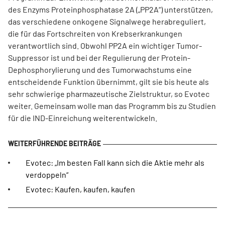
des Enzyms Proteinphosphatase 2A („PP2A“) unterstützen,
das verschiedene onkogene Signalwege herabreguliert,
die für das Fortschreiten von Krebserkrankungen
verantwortlich sind. Obwohl PP2A ein wichtiger Tumor-
Suppressor ist und bei der Regulierung der Protein-
Dephosphorylierung und des Tumorwachstums eine
entscheidende Funktion übernimmt, gilt sie bis heute als
sehr schwierige pharmazeutische Zielstruktur, so Evotec
weiter. Gemeinsam wolle man das Programm bis zu Studien
für die IND-Einreichung weiterentwickeln.
Evotec: „Im besten Fall kann sich die Aktie mehr als
verdoppeln“
Evotec: Kaufen, kaufen, kaufen