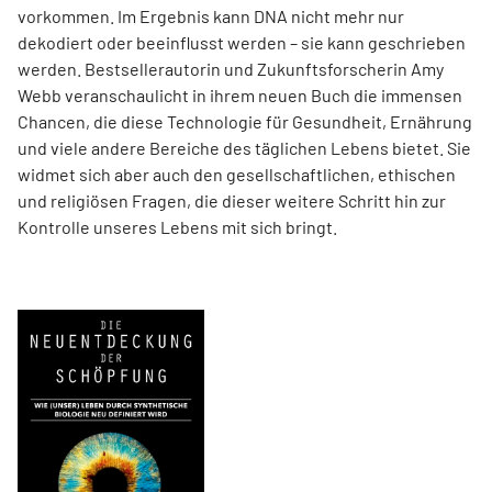
vorkommen. Im Ergebnis kann DNA nicht mehr nur
dekodiert oder beeinflusst werden – sie kann geschrieben
werden. Best­sellerautorin und Zukunftsforscherin Amy
Webb veranschaulicht in ihrem neuen Buch die immensen
Chancen, die diese Technologie für Gesundheit, Ernährung
und viele andere Bereiche des täglichen Lebens bietet. Sie
widmet sich aber auch den gesellschaftlichen, ethischen
und religiösen Fragen, die dieser weitere Schritt hin zur
Kontrolle unseres Lebens mit sich bringt.