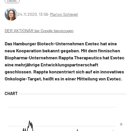
Evotec
24.11.2020, 13:56
‧
Marion Schlegel
DER AKTIONÄR bei Google bevorzugen
Das Hamburger Biotech-Unternehmen Evotec hat eine
neue Kooperation bekannt gegeben. Mit dem finnischen
Biopharma-Unternehmen Rappta Therapeutics hat Evotec
eine mehrjährige Entwicklungspartnerschaft
geschlossen. Rappte konzentriert sich auf ein innovatives
Onkologie-Target, heißt es in einer Mitteilung von Evotec.
26