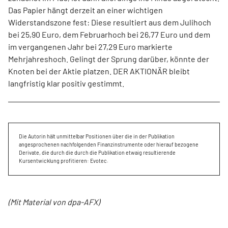
Das Papier hängt derzeit an einer wichtigen
Widerstandszone fest: Diese resultiert aus dem Julihoch
bei 25,90 Euro, dem Februarhoch bei 26,77 Euro und dem
im vergangenen Jahr bei 27,29 Euro markierte
Mehrjahreshoch. Gelingt der Sprung darüber, könnte der
Knoten bei der Aktie platzen. DER AKTIONÄR bleibt
langfristig klar positiv gestimmt.
Die Autorin hält unmittelbar Positionen über die in der Publikation
angesprochenen nachfolgenden Finanzinstrumente oder hierauf bezogene
Derivate, die durch die durch die Publikation etwaig resultierende
Kursentwicklung profitieren: Evotec.
(Mit Material von dpa-AFX)