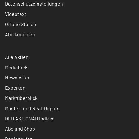
Datenschutzeinstellungen
Videotext
Offene Stellen
Abo kündigen
Alle Aktien
Mediathek
Newsletter
Experten
Marktüberblick
Muster- und Real-Depots
DER AKTIONÄR Indizes
Abo und Shop
Bedienhilfen