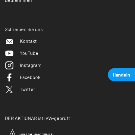
Schreiben Sie uns
Kontakt
YouTube
Instagram
Handeln
Facebook
Twitter
DER AKTIONÄR ist IVW-geprüft