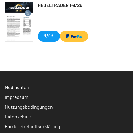
HEBELTRADER 141/26
9,90 €
Mediadaten
Impressum
Nutzungsbedingungen
Datenschutz
Barrierefreiheitserklärung