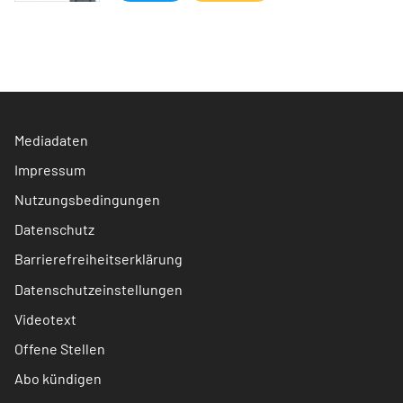
Mediadaten
Impressum
Nutzungsbedingungen
Datenschutz
Barrierefreiheitserklärung
Datenschutzeinstellungen
Videotext
Offene Stellen
Abo kündigen