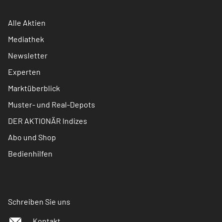
Alle Aktien
Mediathek
Newsletter
Experten
Marktüberblick
Muster- und Real-Depots
DER AKTIONÄR Indizes
Abo und Shop
Bedienhilfen
Schreiben Sie uns
Kontakt