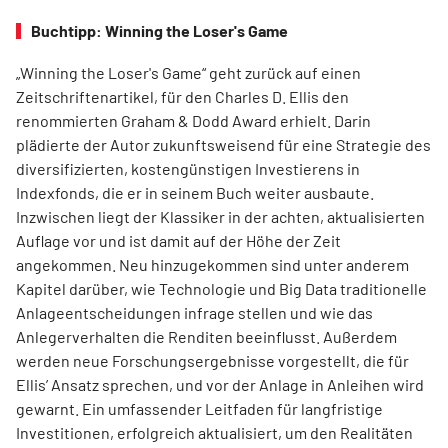
Buchtipp: Winning the Loser's Game
„Winning the Loser's Game“ geht zurück auf einen
Zeitschriftenartikel, für den Charles D. Ellis den
renommierten Graham & Dodd Award erhielt. Darin
plädierte der Autor zukunftsweisend für eine Strategie des
diversifizierten, kostengünstigen Investierens in
Indexfonds, die er in seinem Buch weiter ausbaute.
Inzwischen liegt der Klassiker in der achten, aktualisierten
Auflage vor und ist damit auf der Höhe der Zeit
angekommen. Neu hinzugekommen sind unter anderem
Kapitel darüber, wie Technologie und Big Data traditionelle
Anlageentscheidungen infrage stellen und wie das
Anlegerverhalten die Renditen beeinflusst. Außerdem
werden neue Forschungsergebnisse vorgestellt, die für
Ellis’ Ansatz sprechen, und vor der Anlage in Anleihen wird
gewarnt. Ein umfassender Leitfaden für langfristige
Investitionen, erfolgreich aktualisiert, um den Realitäten