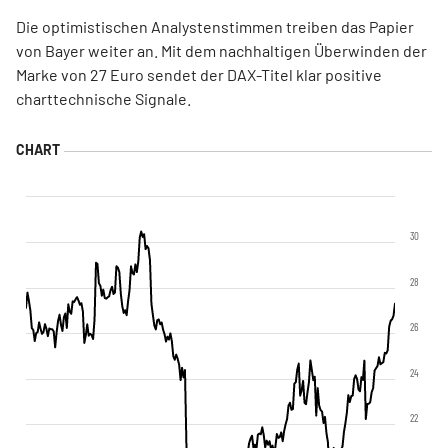
Die optimistischen Analystenstimmen treiben das Papier
von Bayer weiter an. Mit dem nachhaltigen Überwinden der
Marke von 27 Euro sendet der DAX-Titel klar positive
charttechnische Signale.
30
28
26
24
22