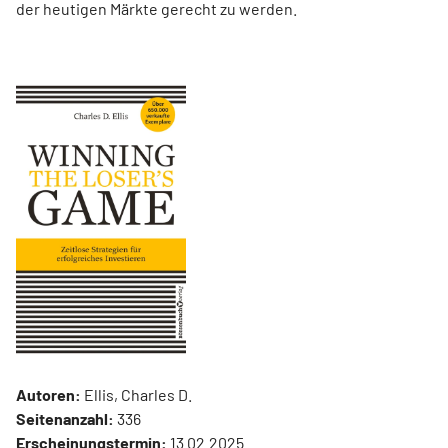
der heutigen Märkte gerecht zu werden.
Autoren:
Ellis, Charles D.
Seitenanzahl:
336
Erscheinungstermin:
13.02.2025