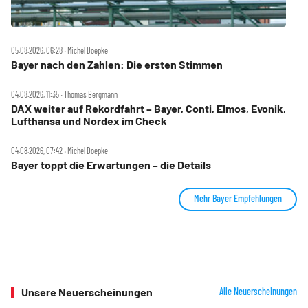
05.08.2026, 06:28 ‧ Michel Doepke
Bayer nach den Zahlen: Die ersten Stimmen
04.08.2026, 11:35 ‧ Thomas Bergmann
DAX weiter auf Rekordfahrt – Bayer, Conti, Elmos, Evonik,
Lufthansa und Nordex im Check
04.08.2026, 07:42 ‧ Michel Doepke
Bayer toppt die Erwartungen – die Details
Mehr Bayer Empfehlungen
Unsere Neuerscheinungen
Alle Neuerscheinungen