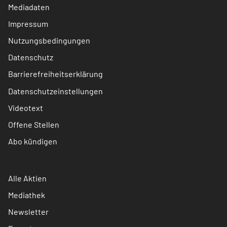
Mediadaten
Impressum
Nutzungsbedingungen
Datenschutz
Barrierefreiheitserklärung
Datenschutzeinstellungen
Videotext
Offene Stellen
Abo kündigen
Alle Aktien
Mediathek
Newsletter