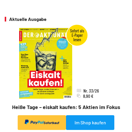
Aktuelle Ausgabe
Nr. 33/26
8,90 €
Heiße Tage – eiskalt kaufen: 5 Aktien im Fokus
Im Shop kaufen
Sofortkauf