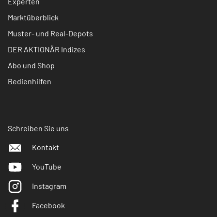
Experten
Marktüberblick
Muster- und Real-Depots
DER AKTIONÄR Indizes
Abo und Shop
Bedienhilfen
Schreiben Sie uns
Kontakt
YouTube
Instagram
Facebook