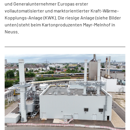
und Generalunternehmer Europas erster
vollautomatisierter und marktorientierter Kraft-Wärme-
Kopplungs-Anlage (KWK). Die riesige Anlage (siehe Bilder
unten) steht beim Kartonproduzenten Mayr-Melnhof in
Neuss.