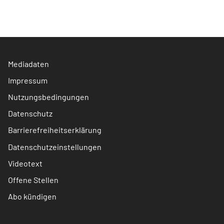
Mediadaten
Impressum
Nutzungsbedingungen
Datenschutz
Barrierefreiheitserklärung
Datenschutzeinstellungen
Videotext
Offene Stellen
Abo kündigen