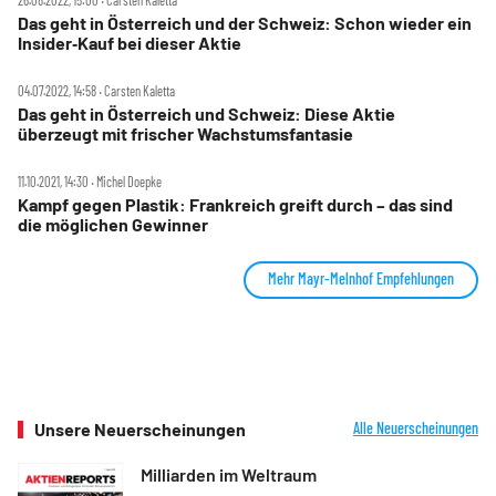
26.08.2022, 15:00 ‧ Carsten Kaletta
Das geht in Österreich und der Schweiz: Schon wieder ein
Insider‑Kauf bei dieser Aktie
04.07.2022, 14:58 ‧ Carsten Kaletta
Das geht in Österreich und Schweiz: Diese Aktie
überzeugt mit frischer Wachstumsfantasie
11.10.2021, 14:30 ‧ Michel Doepke
Kampf gegen Plastik: Frankreich greift durch – das sind
die möglichen Gewinner
Mehr Mayr-Melnhof Empfehlungen
Unsere Neuerscheinungen
Alle Neuerscheinungen
Milliarden im Weltraum