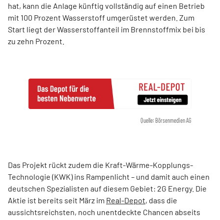
hat, kann die Anlage künftig vollständig auf einen Betrieb
mit 100 Prozent Wasserstoff umgerüstet werden. Zum
Start liegt der Wasserstoffanteil im Brennstoffmix bei bis
zu zehn Prozent.
Quelle: Börsenmedien AG
Das Projekt rückt zudem die Kraft-Wärme-Kopplungs-
Technologie (KWK) ins Rampenlicht – und damit auch einen
deutschen Spezialisten auf diesem Gebiet: 2G Energy. Die
Aktie ist bereits seit März im
Real-Depot
, dass die
aussichtsreichsten, noch unentdeckte Chancen abseits