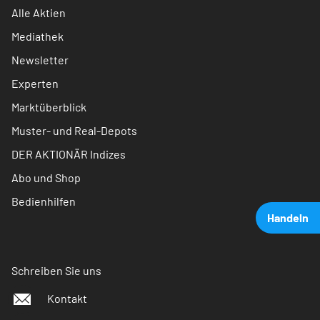
Alle Aktien
Mediathek
Newsletter
Experten
Marktüberblick
Muster- und Real-Depots
DER AKTIONÄR Indizes
Abo und Shop
Bedienhilfen
Handeln
Schreiben Sie uns
Kontakt