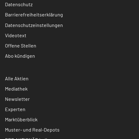
Datenschutz
Barrierefreiheitserklärung
Datenschutzeinstellungen
Videotext
Offene Stellen
Abo kündigen
Alle Aktien
Mediathek
Newsletter
Experten
Marktüberblick
Muster- und Real-Depots