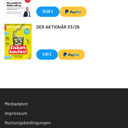
99,99 €
DER AKTIONÄR 33/26
8,90 €
Mediadaten
Impressum
Nutzungsbedingungen