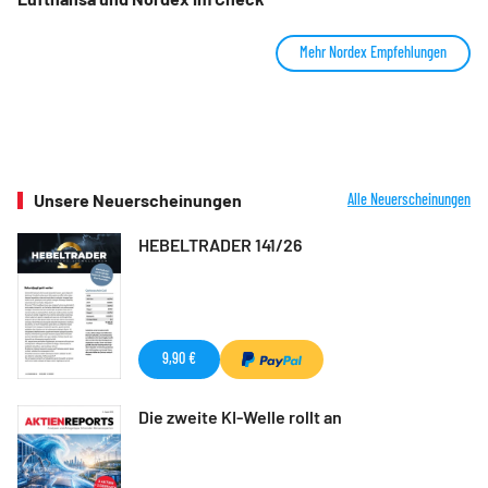
Mehr Nordex Empfehlungen
Unsere Neuerscheinungen
Alle Neuerscheinungen
HEBELTRADER 141/26
9,90 €
Die zweite KI-Welle rollt an