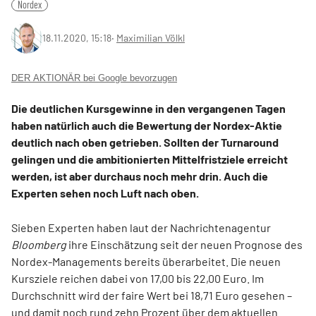
Nordex
18.11.2020, 15:18
‧
Maximilian Völkl
DER AKTIONÄR bei Google bevorzugen
Die deutlichen Kursgewinne in den vergangenen Tagen
haben natürlich auch die Bewertung der Nordex-Aktie
deutlich nach oben getrieben. Sollten der Turnaround
gelingen und die ambitionierten Mittelfristziele erreicht
werden, ist aber durchaus noch mehr drin. Auch die
Experten sehen noch Luft nach oben.
Sieben Experten haben laut der Nachrichtenagentur
Bloomberg
ihre Einschätzung seit der neuen Prognose des
Nordex-Managements bereits überarbeitet. Die neuen
Kursziele reichen dabei von 17,00 bis 22,00 Euro. Im
Durchschnitt wird der faire Wert bei 18,71 Euro gesehen –
und damit noch rund zehn Prozent über dem aktuellen