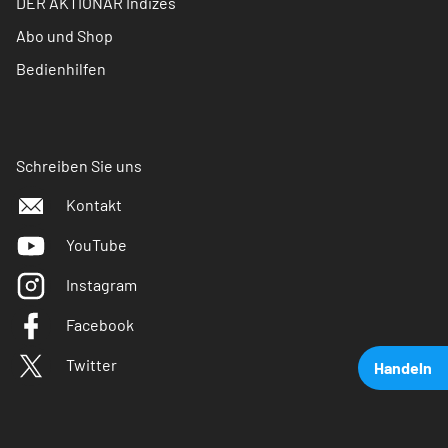
DER AKTIONÄR Indizes
Abo und Shop
Bedienhilfen
Schreiben Sie uns
Kontakt
YouTube
Instagram
Facebook
Twitter
Handeln