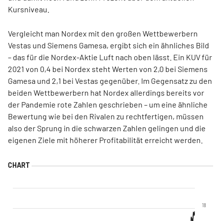
Kursniveau.
Vergleicht man Nordex mit den großen Wettbewerbern
Vestas und Siemens Gamesa, ergibt sich ein ähnliches Bild
– das für die Nordex-Aktie Luft nach oben lässt. Ein KUV für
2021 von 0,4 bei Nordex steht Werten von 2,0 bei Siemens
Gamesa und 2,1 bei Vestas gegenüber. Im Gegensatz zu den
beiden Wettbewerbern hat Nordex allerdings bereits vor
der Pandemie rote Zahlen geschrieben – um eine ähnliche
Bewertung wie bei den Rivalen zu rechtfertigen, müssen
also der Sprung in die schwarzen Zahlen gelingen und die
eigenen Ziele mit höherer Profitabilität erreicht werden.
18