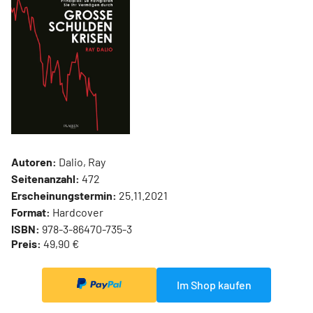
Autoren:
Dalio, Ray
Seitenanzahl:
472
Erscheinungstermin:
25.11.2021
Format:
Hardcover
ISBN:
978-3-86470-735-3
Preis:
49,90 €
Im Shop kaufen