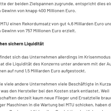
tte der beiden Zielspannen zugrunde, entspricht dies e
 Gewinn von knapp 400 Millionen Euro.
 MTU einen Rekordumsatz von gut 4,6 Milliarden Euro un
 Gewinn von 757 Millionen Euro erzielt.
hen sichern Liquidität
findet sich das Unternehmen allerdings im Krisenmodus
at die Liquidität des Konzerns unter anderem mit der 
hen auf rund 1,5 Milliarden Euro aufgestockt.
e viele andere Unternehmen viele Beschäftigte in Kurza
 was den Hersteller bei den Kosten stark entlastet. Weil
schaften derzeit kaum neue Flieger und Ersatzteile bra
er Maschinen in die Wartung bei MTU schicken, haben d