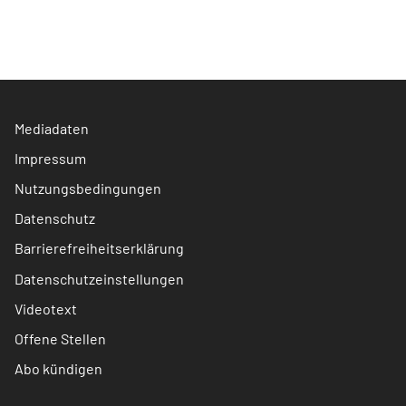
Mediadaten
Impressum
Nutzungsbedingungen
Datenschutz
Barrierefreiheitserklärung
Datenschutzeinstellungen
Videotext
Offene Stellen
Abo kündigen