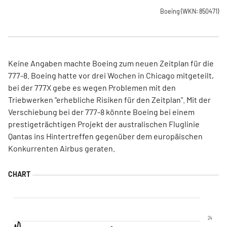
Boeing
(WKN: 850471)
Keine Angaben machte Boeing zum neuen Zeitplan für die
777-8. Boeing hatte vor drei Wochen in Chicago mitgeteilt,
bei der 777X gebe es wegen Problemen mit den
Triebwerken "erhebliche Risiken für den Zeitplan". Mit der
Verschiebung bei der 777-8 könnte Boeing bei einem
prestigeträchtigen Projekt der australischen Fluglinie
Qantas ins Hintertreffen gegenüber dem europäischen
Konkurrenten Airbus geraten.
24