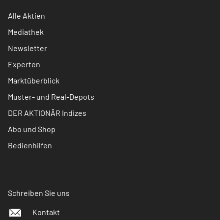
Alle Aktien
Mediathek
Newsletter
Experten
Marktüberblick
Muster- und Real-Depots
DER AKTIONÄR Indizes
Abo und Shop
Bedienhilfen
Schreiben Sie uns
Kontakt