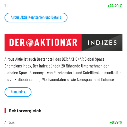
1J
+24,29
%
Airbus Aktie Kennzahlen und Details
Airbus Aktie ist auch Bestandteil des DER AKTIONÄR Global Space
Champions Index. Der Index bündelt 20 führende Unternehmen der
globalen Space Economy – von Raketenstarts und Satellitenkommunikation
bis zu Erdbeobachtung, Weltraumdaten sowie Aerospace und Defence.
Zum Index
Sektorvergleich
Airbus
+0,89
%