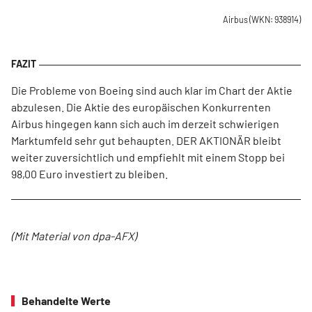
Airbus
(WKN: 938914)
Die Probleme von Boeing sind auch klar im Chart der Aktie
abzulesen. Die Aktie des europäischen Konkurrenten
Airbus hingegen kann sich auch im derzeit schwierigen
Marktumfeld sehr gut behaupten. DER AKTIONÄR bleibt
weiter zuversichtlich und empfiehlt mit einem Stopp bei
98,00 Euro investiert zu bleiben.
(Mit Material von dpa-AFX)
Behandelte Werte