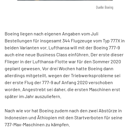
Quelle: Boeing
Boeing liegen nach eigenen Angaben vom Juli
Bestellungen für insgesamt 344 Flugzeuge vom Typ 777X in
beiden Varianten vor. Lufthansa will mit der Boeing 777-9
auch eine neue Business Class einführen. Der erste dieser
Flieger in der Lufthansa-Flotte war für den Sommer 2020
geplant gewesen. Vor drei Wochen hatte Boeing dann
allerdings mitgeteilt, wegen der Triebwerksprobleme sei
der erste Flug der 777-9 auf Anfang 2020 verschoben
worden. Angestrebt sei daher, die ersten Maschinen erst
später im Jahr auszuliefern.
Nach wie vor hat Boeing zudem nach den zwei Abstürze in
Indonesien und Äthiopien mit den Startverboten für seine
737-Max-Maschinen zu kämpfen.