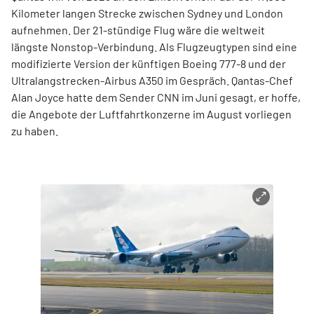
Kilometer langen Strecke zwischen Sydney und London
aufnehmen. Der 21-stündige Flug wäre die weltweit
längste Nonstop-Verbindung. Als Flugzeugtypen sind eine
modifizierte Version der künftigen Boeing 777-8 und der
Ultralangstrecken-Airbus A350 im Gespräch. Qantas-Chef
Alan Joyce hatte dem Sender CNN im Juni gesagt, er hoffe,
die Angebote der Luftfahrtkonzerne im August vorliegen
zu haben.