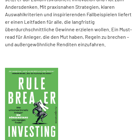
Andersdenken. Mit praxisnahen Strategien, klaren
Auswahlkriterien und inspirierenden Fallbeispielen liefert
er einen Leit­faden für alle, die langfristig
überdurchschnittliche Gewinne erzielen wollen. Ein Must-
read für Anleger, die den Mut haben, Regeln zu brechen –
und außergewöhnliche Renditen einzufahren.