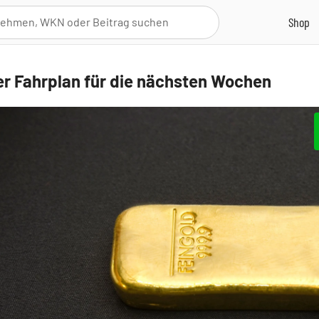
er Fahrplan für die nächsten Wochen