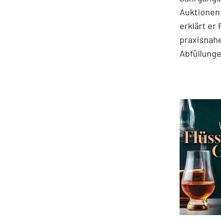
Auktionen
erklärt er
praxisnahe
Abfüllung