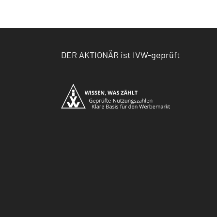
DER AKTIONÄR ist IVW-geprüft