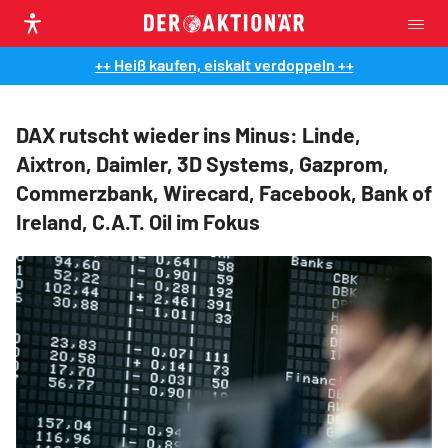
++ Heiß kaufen, eiskalt verdoppeln ++
DAX rutscht wieder ins Minus: Linde,
Aixtron, Daimler, 3D Systems, Gazprom,
Commerzbank, Wirecard, Facebook, Bank of
Ireland, C.A.T. Oil im Fokus