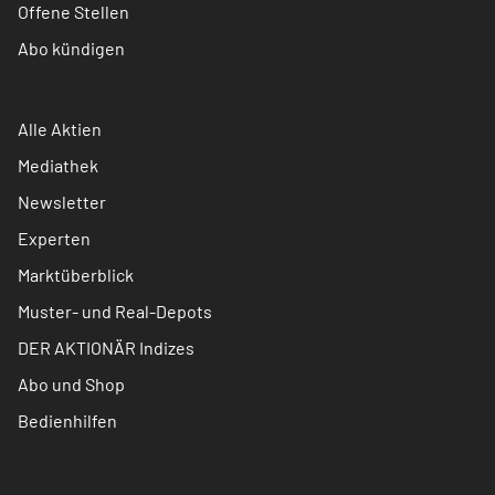
Offene Stellen
Abo kündigen
Alle Aktien
Mediathek
Newsletter
Experten
Marktüberblick
Muster- und Real-Depots
DER AKTIONÄR Indizes
Abo und Shop
Bedienhilfen