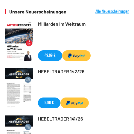
Unsere Neuerscheinungen
Alle Neuerscheinungen
Milliarden im Weltraum
49,99 €
HEBELTRADER 142/26
9,90 €
HEBELTRADER 141/26