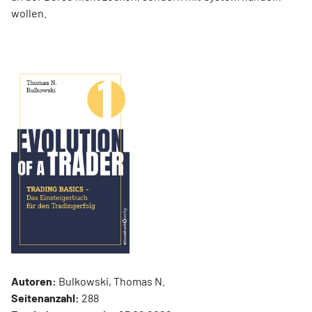
wollen.
Autoren:
Bulkowski, Thomas N.
Seitenanzahl:
288