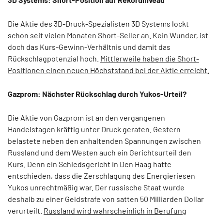
Die Aktie des 3D-Druck-Spezialisten 3D Systems lockt
schon seit vielen Monaten Short-Seller an. Kein Wunder, ist
doch das Kurs-Gewinn-Verhältnis und damit das
Rückschlagpotenzial hoch.
Mittlerweile haben die Short-
Positionen einen neuen Höchststand bei der Aktie erreicht.
Gazprom: Nächster Rückschlag durch Yukos-Urteil?
Die Aktie von Gazprom ist an den vergangenen
Handelstagen kräftig unter Druck geraten. Gestern
belastete neben den anhaltenden Spannungen zwischen
Russland und dem Westen auch ein Gerichtsurteil den
Kurs. Denn ein Schiedsgericht in Den Haag hatte
entschieden, dass die Zerschlagung des Energieriesen
Yukos unrechtmäßig war. Der russische Staat wurde
deshalb zu einer Geldstrafe von satten 50 Milliarden Dollar
verurteilt.
Russland wird wahrscheinlich in Berufung