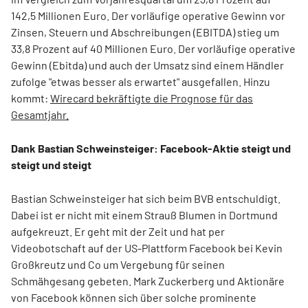
142,5 Millionen Euro. Der vorläufige operative Gewinn vor
Zinsen, Steuern und Abschreibungen (EBITDA) stieg um
33,8 Prozent auf 40 Millionen Euro. Der vorläufige operative
Gewinn (Ebitda) und auch der Umsatz sind einem Händler
zufolge "etwas besser als erwartet" ausgefallen. Hinzu
kommt:
Wirecard bekräftigte die Prognose für das
Gesamtjahr.
Dank Bastian Schweinsteiger: Facebook-Aktie steigt und
steigt und steigt
Bastian Schweinsteiger hat sich beim BVB entschuldigt.
Dabei ist er nicht mit einem Strauß Blumen in Dortmund
aufgekreuzt. Er geht mit der Zeit und hat per
Videobotschaft auf der US-Plattform Facebook bei Kevin
Großkreutz und Co um Vergebung für seinen
Schmähgesang gebeten. Mark Zuckerberg und Aktionäre
von Facebook können sich über solche prominente