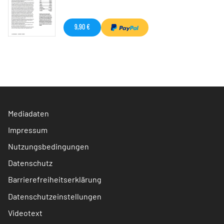
9,90 €
Mediadaten
Impressum
Nutzungsbedingungen
Datenschutz
Barrierefreiheitserklärung
Datenschutzeinstellungen
Videotext