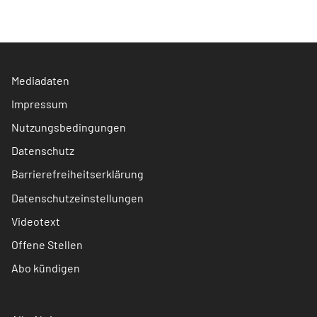
Mediadaten
Impressum
Nutzungsbedingungen
Datenschutz
Barrierefreiheitserklärung
Datenschutzeinstellungen
Videotext
Offene Stellen
Abo kündigen