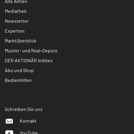
Alle Aktien
Mediathek
Newsletter
Experten
Marktüberblick
Muster- und Real-Depots
DER AKTIONÄR Indizes
Abo und Shop
Bedienhilfen
Schreiben Sie uns
Kontakt
YouTube