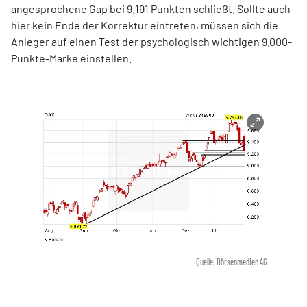
angesprochene Gap bei 9.191 Punkten
schließt. Sollte auch
hier kein Ende der Korrektur eintreten, müssen sich die
Anleger auf einen Test der psychologisch wichtigen 9.000-
Punkte-Marke einstellen.
Quelle: Börsenmedien AG