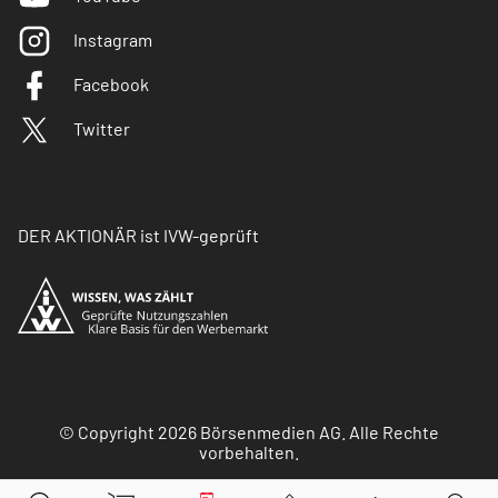
Instagram
Facebook
Twitter
DER AKTIONÄR ist IVW-geprüft
© Copyright 2026 Börsenmedien AG. Alle Rechte
vorbehalten.