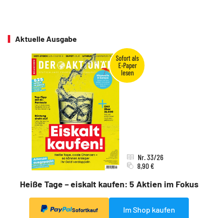
Aktuelle Ausgabe
Nr. 33/26
8,90 €
Heiße Tage – eiskalt kaufen: 5 Aktien im Fokus
Im Shop kaufen
Sofortkauf