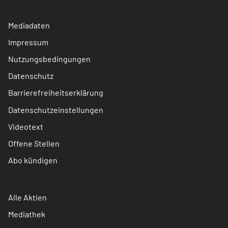
Mediadaten
Impressum
Nutzungsbedingungen
Datenschutz
Barrierefreiheitserklärung
Datenschutzeinstellungen
Videotext
Offene Stellen
Abo kündigen
Alle Aktien
Mediathek