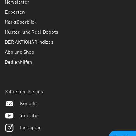
Newsletter
Experten
Marktüberblick
Muster- und Real-Depots
DER AKTIONÄR Indizes
Abo und Shop
Bedienhilfen
Schreiben Sie uns
Kontakt
YouTube
Instagram