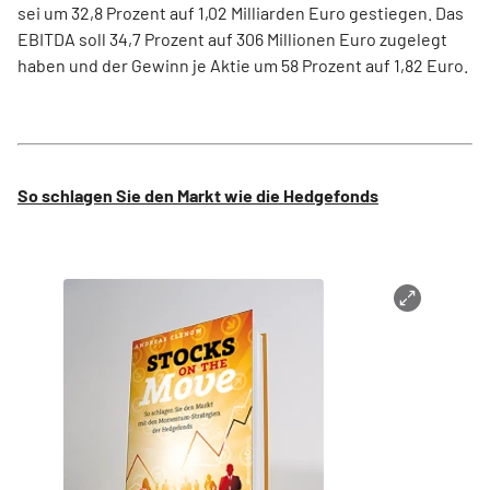
sei um 32,8 Prozent auf 1,02 Milliarden Euro gestiegen. Das
EBITDA soll 34,7 Prozent auf 306 Millionen Euro zugelegt
haben und der Gewinn je Aktie um 58 Prozent auf 1,82 Euro.
So schlagen Sie den Markt wie die Hedgefonds