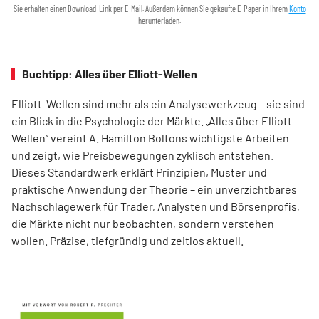
Sie erhalten einen Download-Link per E-Mail. Außerdem können Sie gekaufte E-Paper in Ihrem
Konto
herunterladen.
Buchtipp: Alles über Elliott-Wellen
Elliott-Wellen sind mehr als ein Analysewerkzeug – sie sind
ein Blick in die Psychologie der Märkte. „Alles über Elliott-
Wellen“ vereint A. Hamilton Boltons wichtigste Arbeiten
und zeigt, wie Preisbewegungen zyklisch entstehen.
Dieses Standardwerk erklärt Prinzipien, Muster und
praktische Anwendung der Theorie – ein unverzichtbares
Nachschlagewerk für Trader, Analysten und Börsenprofis,
die Märkte nicht nur beobachten, sondern verstehen
wollen. Präzise, tiefgründig und zeitlos aktuell.