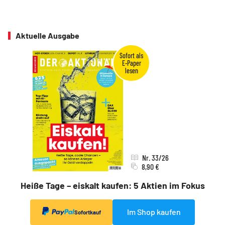
Aktuelle Ausgabe
Nr. 33/26
8,90 €
Heiße Tage – eiskalt kaufen: 5 Aktien im Fokus
Im Shop kaufen
Sofortkauf