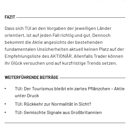
Dass sich TUI an den Vorgaben der jeweiligen Länder
orientiert, ist auf jeden Fall richtig und gut. Dennoch
bekommt die Aktie angesichts der bestehenden
fundamentalen Unsicherheiten aktuell keinen Platz auf der
Empfehlungsliste des AKTIONÄR. Allenfalls Trader können
ihr Glück versuchen und auf kurzfristige Trends setzen.
TUI: Der Tourismus bleibt ein zartes Pflänzchen – Aktie
unter Druck
TUI: Rückkehr zur Normalität in Sicht?
TUI: Gemischte Signale aus Großbritannien