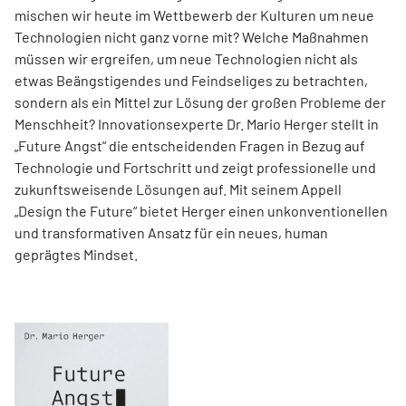
mischen wir heute im Wettbewerb der Kulturen um neue
Technologien nicht ganz vorne mit? Welche Maßnahmen
müssen wir ergreifen, um neue Technologien nicht als
etwas Beängstigendes und Feindseliges zu betrachten,
sondern als ein Mittel zur Lösung der großen Probleme der
Menschheit? Innovationsexperte Dr. Mario Herger stellt in
„Future Angst“ die entscheidenden Fragen in Bezug auf
Technologie und Fortschritt und zeigt professionelle und
zukunftsweisende Lösungen auf. Mit seinem Appell
„Design the Future“ bietet Herger einen unkonventionellen
und transformativen Ansatz für ein neues, human
geprägtes Mindset.