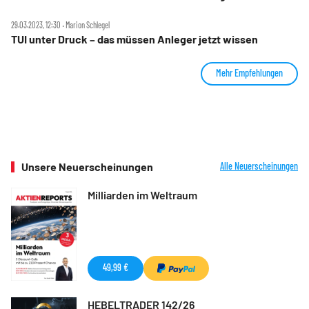
29.03.2023, 12:30 ‧ Marion Schlegel
TUI unter Druck – das müssen Anleger jetzt wissen
Mehr Empfehlungen
Unsere Neuerscheinungen
Alle Neuerscheinungen
Milliarden im Weltraum
49,99 €
HEBELTRADER 142/26