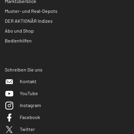
Marktüberblick
Muster- und Real-Depots
DER AKTIONÄR Indizes
Abo und Shop
Bedienhilfen
Schreiben Sie uns
Kontakt
YouTube
Instagram
Facebook
Twitter