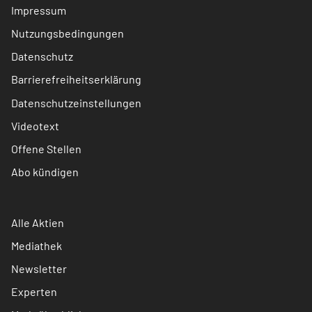
Impressum
Nutzungsbedingungen
Datenschutz
Barrierefreiheitserklärung
Datenschutzeinstellungen
Videotext
Offene Stellen
Abo kündigen
Alle Aktien
Mediathek
Newsletter
Experten