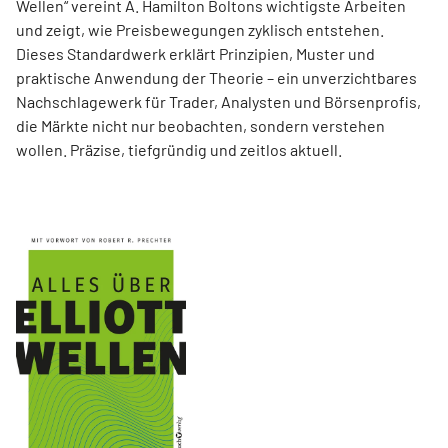
Wellen“ vereint A. Hamilton Boltons wichtigste Arbeiten
und zeigt, wie Preisbewegungen zyklisch entstehen.
Dieses Standardwerk erklärt Prinzipien, Muster und
praktische Anwendung der Theorie – ein unverzichtbares
Nachschlagewerk für Trader, Analysten und Börsenprofis,
die Märkte nicht nur beobachten, sondern verstehen
wollen. Präzise, tiefgründig und zeitlos aktuell.