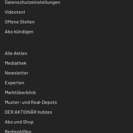
Datenschutzeinstellungen
Videotext
Offene Stellen
Abo kündigen
Alle Aktien
Mediathek
Newsletter
Experten
Marktüberblick
Muster- und Real-Depots
DER AKTIONÄR Indizes
Abo und Shop
Bedienhilfen