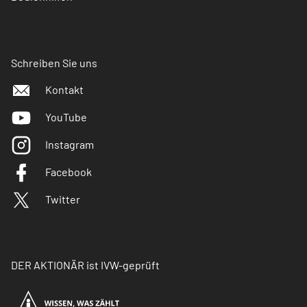
Schreiben Sie uns
Kontakt
YouTube
Instagram
Facebook
Twitter
DER AKTIONÄR ist IVW-geprüft