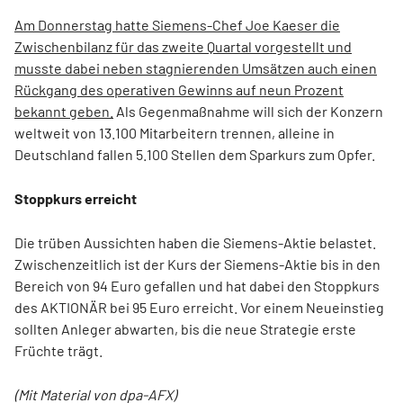
Am Donnerstag hatte Siemens-Chef Joe Kaeser die
Zwischenbilanz für das zweite Quartal vorgestellt und
musste dabei neben stagnierenden Umsätzen auch einen
Rückgang des operativen Gewinns auf neun Prozent
bekannt geben.
Als Gegenmaßnahme will sich der Konzern
weltweit von 13.100 Mitarbeitern trennen, alleine in
Deutschland fallen 5.100 Stellen dem Sparkurs zum Opfer.
Stoppkurs erreicht
Die trüben Aussichten haben die Siemens-Aktie belastet.
Zwischenzeitlich ist der Kurs der Siemens-Aktie bis in den
Bereich von 94 Euro gefallen und hat dabei den Stoppkurs
des AKTIONÄR bei 95 Euro erreicht. Vor einem Neueinstieg
sollten Anleger abwarten, bis die neue Strategie erste
Früchte trägt.
(Mit Material von dpa-AFX)