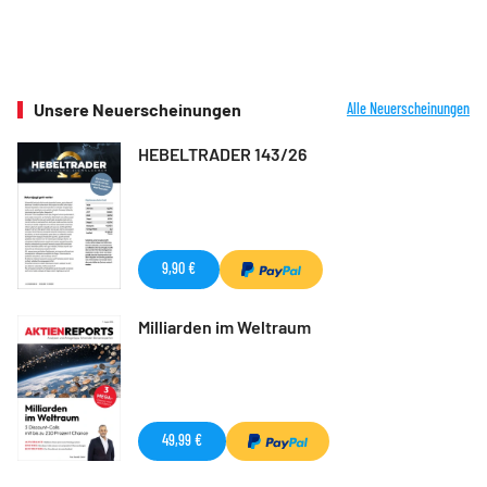
Unsere Neuerscheinungen
Alle Neuerscheinungen
HEBELTRADER 143/26
9,90 €
Milliarden im Weltraum
49,99 €