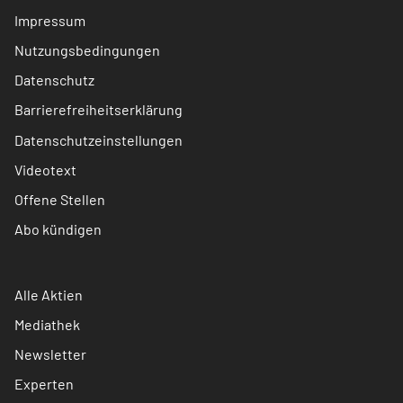
Impressum
Nutzungsbedingungen
Datenschutz
Barrierefreiheitserklärung
Datenschutzeinstellungen
Videotext
Offene Stellen
Abo kündigen
Alle Aktien
Mediathek
Newsletter
Experten