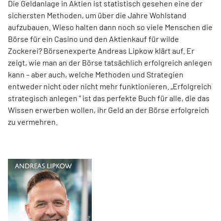
Die Geldanlage in Aktien ist statistisch gesehen eine der
sichersten Methoden, um über die Jahre Wohlstand
aufzubauen. Wieso halten dann noch so viele Menschen die
Börse für ein Casino und den Aktienkauf für wilde
Zockerei? Börsenexperte Andreas Lipkow klärt auf. Er
zeigt, wie man an der Börse tatsächlich erfolgreich anlegen
kann – aber auch, welche Methoden und Strategien
entweder nicht oder nicht mehr funktionieren. „Erfolgreich
strategisch anlegen “ ist das perfekte Buch für alle, die das
Wissen erwerben wollen, ihr Geld an der Börse erfolgreich
zu vermehren.