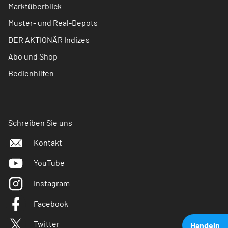
Marktüberblick
Muster- und Real-Depots
DER AKTIONÄR Indizes
Abo und Shop
Bedienhilfen
Schreiben Sie uns
Kontakt
YouTube
Instagram
Facebook
Twitter
Handeln