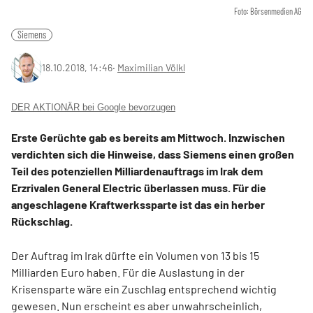
Foto: Börsenmedien AG
Siemens
18.10.2018, 14:46
‧
Maximilian Völkl
DER AKTIONÄR bei Google bevorzugen
Erste Gerüchte gab es bereits am Mittwoch. Inzwischen
verdichten sich die Hinweise, dass Siemens einen großen
Teil des potenziellen Milliardenauftrags im Irak dem
Erzrivalen General Electric überlassen muss. Für die
angeschlagene Kraftwerkssparte ist das ein herber
Rückschlag.
Der Auftrag im Irak dürfte ein Volumen von 13 bis 15
Milliarden Euro haben. Für die Auslastung in der
Krisensparte wäre ein Zuschlag entsprechend wichtig
gewesen. Nun erscheint es aber unwahrscheinlich,