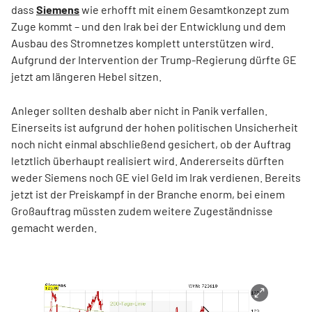
dass
Siemens
wie erhofft mit einem Gesamtkonzept zum
Zuge kommt – und den Irak bei der Entwicklung und dem
Ausbau des Stromnetzes komplett unterstützen wird.
Aufgrund der Intervention der Trump-Regierung dürfte GE
jetzt am längeren Hebel sitzen.
Anleger sollten deshalb aber nicht in Panik verfallen.
Einerseits ist aufgrund der hohen politischen Unsicherheit
noch nicht einmal abschließend gesichert, ob der Auftrag
letztlich überhaupt realisiert wird. Andererseits dürften
weder Siemens noch GE viel Geld im Irak verdienen. Bereits
jetzt ist der Preiskampf in der Branche enorm, bei einem
Großauftrag müssten zudem weitere Zugeständnisse
gemacht werden.