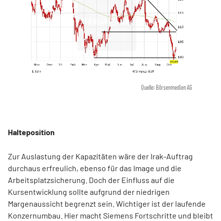
Quelle: Börsenmedien AG
Halteposition
Zur Auslastung der Kapazitäten wäre der Irak-Auftrag
durchaus erfreulich, ebenso für das Image und die
Arbeitsplatzsicherung. Doch der Einfluss auf die
Kursentwicklung sollte aufgrund der niedrigen
Margenaussicht begrenzt sein. Wichtiger ist der laufende
Konzernumbau. Hier macht Siemens Fortschritte und bleibt