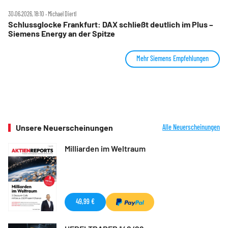
30.06.2026, 18:10 ‧ Michael Diertl
Schlussglocke Frankfurt: DAX schließt deutlich im Plus –
Siemens Energy an der Spitze
Mehr Siemens Empfehlungen
Unsere Neuerscheinungen
Alle Neuerscheinungen
Milliarden im Weltraum
49,99 €