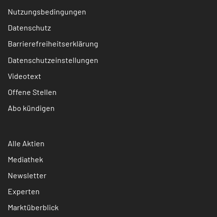
Nutzungsbedingungen
Datenschutz
Barrierefreiheitserklärung
Datenschutzeinstellungen
Videotext
Offene Stellen
Abo kündigen
Alle Aktien
Mediathek
Newsletter
Experten
Marktüberblick