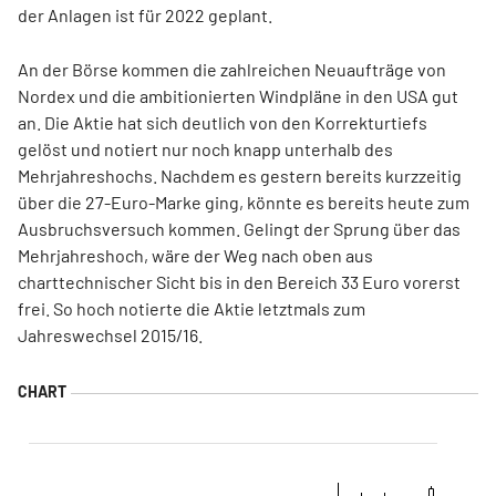
der Anlagen ist für 2022 geplant.
An der Börse kommen die zahlreichen Neuaufträge von
Nordex und die ambitionierten Windpläne in den USA gut
an. Die Aktie hat sich deutlich von den Korrekturtiefs
gelöst und notiert nur noch knapp unterhalb des
Mehrjahreshochs. Nachdem es gestern bereits kurzzeitig
über die 27-Euro-Marke ging, könnte es bereits heute zum
Ausbruchsversuch kommen. Gelingt der Sprung über das
Mehrjahreshoch, wäre der Weg nach oben aus
charttechnischer Sicht bis in den Bereich 33 Euro vorerst
frei. So hoch notierte die Aktie letztmals zum
Jahreswechsel 2015/16.