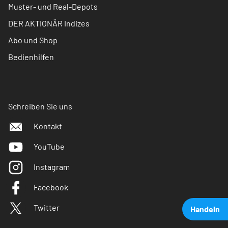
Muster- und Real-Depots
DER AKTIONÄR Indizes
Abo und Shop
Bedienhilfen
Schreiben Sie uns
Kontakt
YouTube
Instagram
Facebook
Twitter
Handeln