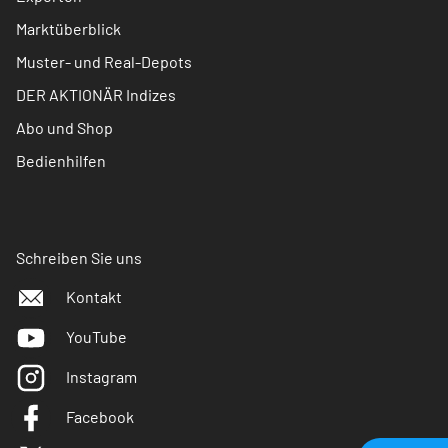
Marktüberblick
Muster- und Real-Depots
DER AKTIONÄR Indizes
Abo und Shop
Bedienhilfen
Schreiben Sie uns
Kontakt
YouTube
Instagram
Facebook