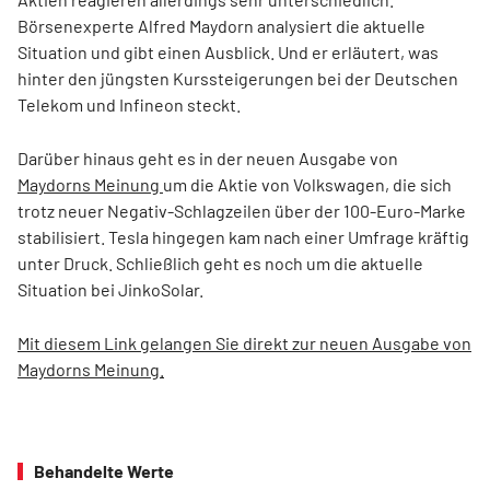
Börsenexperte Alfred Maydorn analysiert die aktuelle
Situation und gibt einen Ausblick. Und er erläutert, was
hinter den jüngsten Kurssteigerungen bei der Deutschen
Telekom und Infineon steckt.
Darüber hinaus geht es in der neuen Ausgabe von
Maydorns Meinung
um die Aktie von Volkswagen, die sich
trotz neuer Negativ-Schlagzeilen über der 100-Euro-Marke
stabilisiert. Tesla hingegen kam nach einer Umfrage kräftig
unter Druck. Schließlich geht es noch um die aktuelle
Situation bei JinkoSolar.
Mit diesem Link gelangen Sie direkt zur neuen Ausgabe von
Maydorns Meinung.
Behandelte Werte