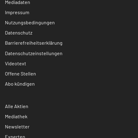
Mediadaten
Impressum
Nutzungsbedingungen
Datenschutz
Barrierefreiheitserklärung
Datenschutzeinstellungen
Videotext
Offene Stellen
Abo kündigen
Alle Aktien
Mediathek
Newsletter
Experten