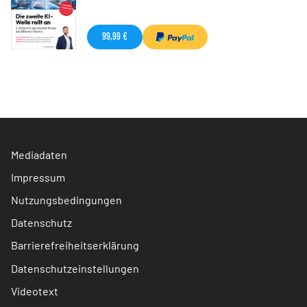
99,99 €
Mediadaten
Impressum
Nutzungsbedingungen
Datenschutz
Barrierefreiheitserklärung
Datenschutzeinstellungen
Videotext