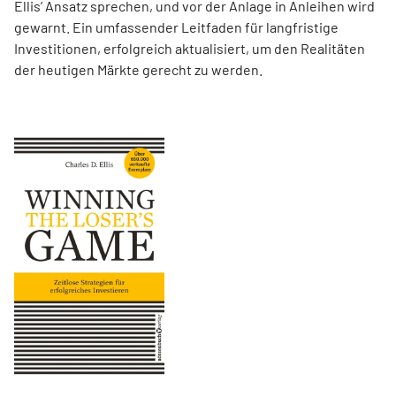
Ellis’ Ansatz sprechen, und vor der Anlage in Anleihen wird
gewarnt. Ein umfassender Leitfaden für langfristige
Investitionen, erfolgreich aktualisiert, um den Realitäten
der heutigen Märkte gerecht zu werden.