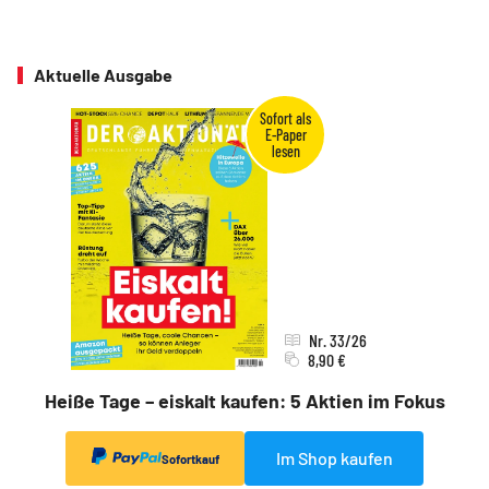
Aktuelle Ausgabe
Nr. 33/26
8,90 €
Heiße Tage – eiskalt kaufen: 5 Aktien im Fokus
Im Shop kaufen
Sofortkauf