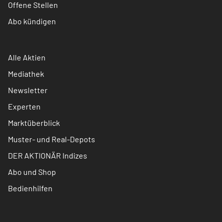
Offene Stellen
Abo kündigen
Alle Aktien
Mediathek
Newsletter
Experten
Marktüberblick
Muster- und Real-Depots
DER AKTIONÄR Indizes
Abo und Shop
Bedienhilfen