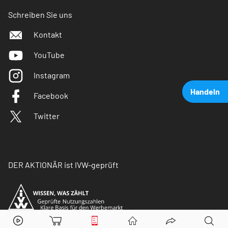
Schreiben Sie uns
Kontakt
YouTube
Instagram
Handeln
Facebook
Twitter
DER AKTIONÄR ist IVW-geprüft
K+S
Aktie jetzt handeln?