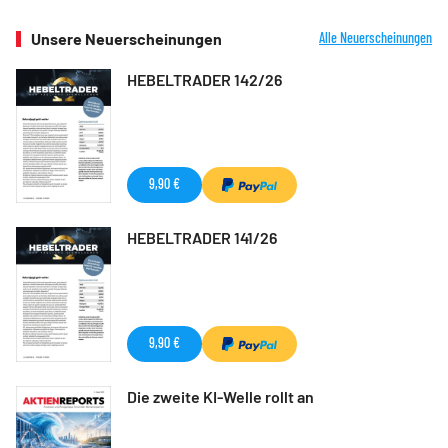
Unsere Neuerscheinungen
Alle Neuerscheinungen
HEBELTRADER 142/26
9,90 €
HEBELTRADER 141/26
9,90 €
Die zweite KI-Welle rollt an