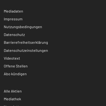
Mediadaten
Impressum
Nutzungsbedingungen
Datenschutz
Barrierefreiheitserklärung
Datenschutzeinstellungen
Videotext
Offene Stellen
Abo kündigen
Alle Aktien
Mediathek