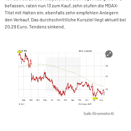
befassen, raten nun 13 zum Kauf, zehn stufen die MDAX-
Titel mit Halten ein, ebenfalls zehn empfehlen Anlegern
den Verkauf. Das durchschnittliche Kursziel liegt aktuell bei
20,29 Euro, Tendenz sinkend.
Quelle: Börsenmedien AG