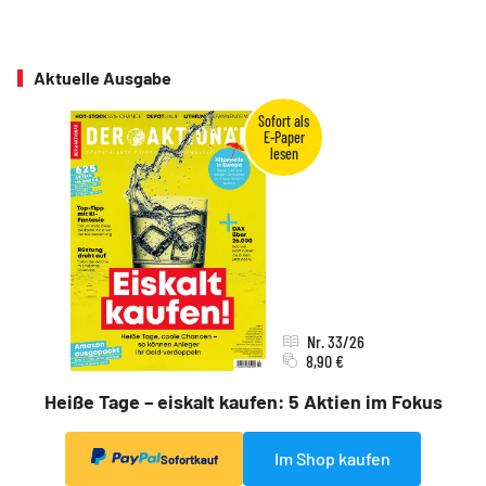
Aktuelle Ausgabe
Nr. 33/26
8,90 €
Heiße Tage – eiskalt kaufen: 5 Aktien im Fokus
Im Shop kaufen
Sofortkauf