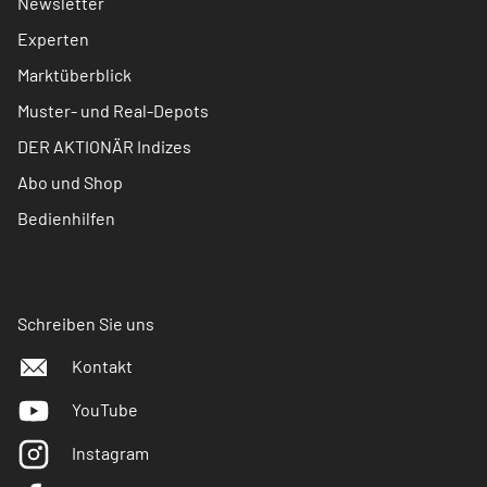
Newsletter
Experten
Marktüberblick
Muster- und Real-Depots
DER AKTIONÄR Indizes
Abo und Shop
Bedienhilfen
Schreiben Sie uns
Kontakt
YouTube
Instagram