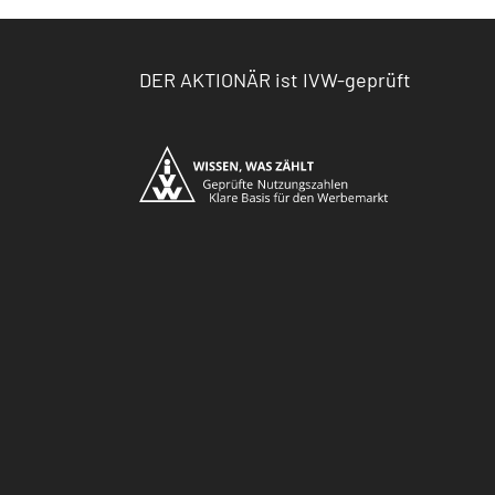
DER AKTIONÄR ist IVW-geprüft