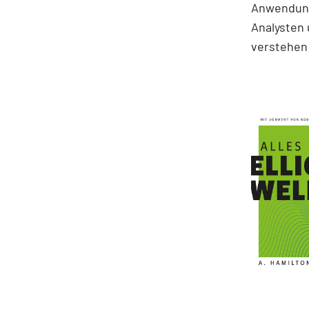
Anwendung
Analysten 
verstehen 