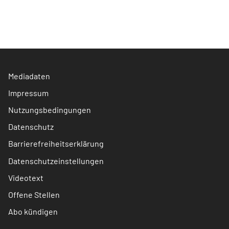
Mediadaten
Impressum
Nutzungsbedingungen
Datenschutz
Barrierefreiheitserklärung
Datenschutzeinstellungen
Videotext
Offene Stellen
Abo kündigen