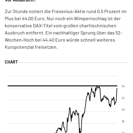
Zur Stunde notiert die Fresenius-Aktie rund 0,5 Prozent im
Plus bei 44,00 Euro. Nur noch ein Wimpernschlag ist der
konservative DAX-Titel vom großen charttechnischen
Ausbruch entfernt. Ein nachhaltiger Sprung über das 52-
Wochen-Hoch bei 44,40 Euro würde schnell weiteres
Kurspotenzial freisetzen.
44
42
40
38