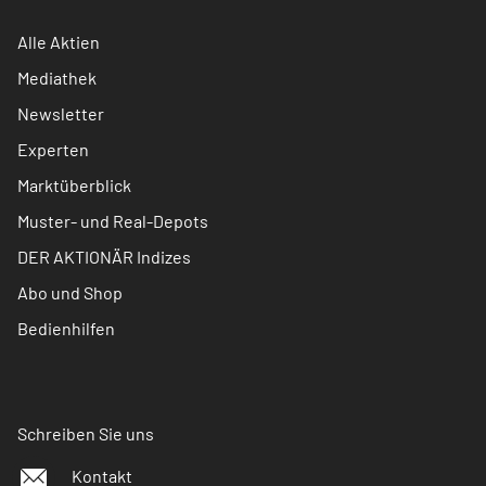
Alle Aktien
Mediathek
Newsletter
Experten
Marktüberblick
Muster- und Real-Depots
DER AKTIONÄR Indizes
Abo und Shop
Bedienhilfen
Schreiben Sie uns
Kontakt