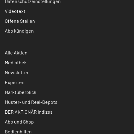
Datenschutzeinstellungen
Videotext
Offene Stellen
Abo kündigen
Alle Aktien
Mediathek
Newsletter
Experten
Marktüberblick
Muster- und Real-Depots
DER AKTIONÄR Indizes
Abo und Shop
Bedienhilfen