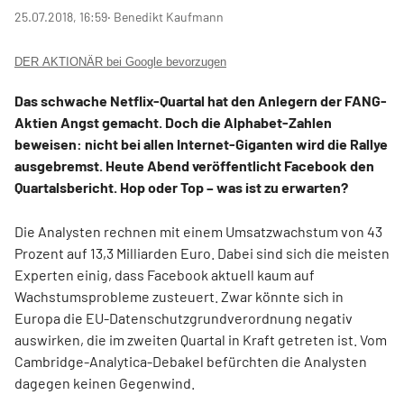
25.07.2018, 16:59
‧ Benedikt Kaufmann
DER AKTIONÄR bei Google bevorzugen
Das schwache Netflix-Quartal hat den Anlegern der FANG-
Aktien Angst gemacht. Doch die Alphabet-Zahlen
beweisen: nicht bei allen Internet-Giganten wird die Rallye
ausgebremst. Heute Abend veröffentlicht Facebook den
Quartalsbericht. Hop oder Top – was ist zu erwarten?
Die Analysten rechnen mit einem Umsatzwachstum von 43
Prozent auf 13,3 Milliarden Euro. Dabei sind sich die meisten
Experten einig, dass Facebook aktuell kaum auf
Wachstumsprobleme zusteuert. Zwar könnte sich in
Europa die EU-Datenschutzgrundverordnung negativ
auswirken, die im zweiten Quartal in Kraft getreten ist. Vom
Cambridge-Analytica-Debakel befürchten die Analysten
dagegen keinen Gegenwind.