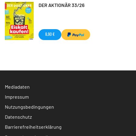
DER AKTIONÄR 33/26
8,90 €
Mediadaten
Impressum
Nutzungsbedingungen
Datenschutz
Barrierefreiheitserklärung