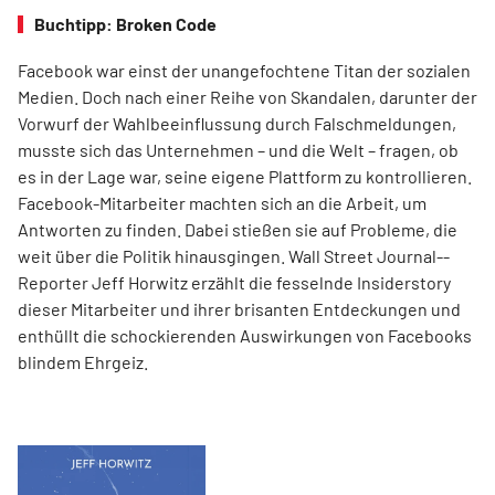
Buchtipp: Broken Code
Facebook war einst der unangefochtene Titan der sozialen
Medien. Doch nach einer Reihe von Skandalen, darunter der
Vorwurf der Wahlbeeinflussung durch Falschmeldungen,
musste sich das Unternehmen – und die Welt – fragen, ob
es in der Lage war, seine eigene Plattform zu kontrollieren.
Facebook-Mitarbeiter machten sich an die Arbeit, um
Antworten zu finden. Dabei stießen sie auf Probleme, die
weit über die Politik hinausgingen. Wall Street Journal-­
Reporter Jeff Horwitz erzählt die fesselnde Insiderstory
dieser Mitarbeiter und ihrer brisanten Entdeckungen und
enthüllt die schockierenden Auswirkungen von Facebooks
blindem Ehrgeiz.