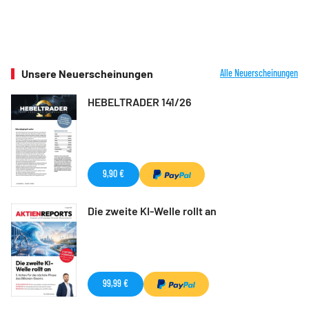
Unsere Neuerscheinungen
Alle Neuerscheinungen
HEBELTRADER 141/26
9,90 €
Die zweite KI-Welle rollt an
99,99 €