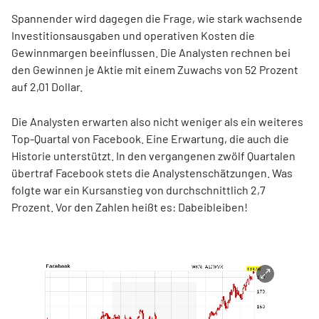
Spannender wird dagegen die Frage, wie stark wachsende
Investitionsausgaben und operativen Kosten die
Gewinnmargen beeinflussen. Die Analysten rechnen bei
den Gewinnen je Aktie mit einem Zuwachs von 52 Prozent
auf 2,01 Dollar.
Die Analysten erwarten also nicht weniger als ein weiteres
Top-Quartal von Facebook. Eine Erwartung, die auch die
Historie unterstützt. In den vergangenen zwölf Quartalen
übertraf Facebook stets die Analystenschätzungen. Was
folgte war ein Kursanstieg von durchschnittlich 2,7
Prozent. Vor den Zahlen heißt es: Dabeibleiben!