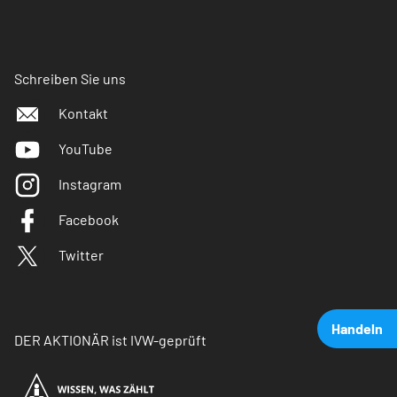
Schreiben Sie uns
Kontakt
YouTube
Instagram
Facebook
Twitter
Handeln
DER AKTIONÄR ist IVW-geprüft