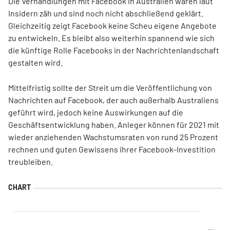
Die Verhandlungen mit Facebook in Australien waren laut
Insidern zäh und sind noch nicht abschließend geklärt.
Gleichzeitig zeigt Facebook keine Scheu eigene Angebote
zu entwickeln. Es bleibt also weiterhin spannend wie sich
die künftige Rolle Facebooks in der Nachrichtenlandschaft
gestalten wird.
Mittelfristig sollte der Streit um die Veröffentlichung von
Nachrichten auf Facebook, der auch außerhalb Australiens
geführt wird, jedoch keine Auswirkungen auf die
Geschäftsentwicklung haben. Anleger können für 2021 mit
wieder anziehenden Wachstumsraten von rund 25 Prozent
rechnen und guten Gewissens ihrer Facebook-Investition
treubleiben.