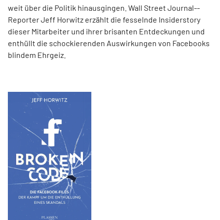
weit über die Politik hinausgingen. Wall Street Journal-­
Reporter Jeff Horwitz erzählt die fesselnde Insiderstory
dieser Mitarbeiter und ihrer brisanten Entdeckungen und
enthüllt die schockierenden Auswirkungen von Facebooks
blindem Ehrgeiz.