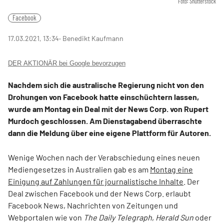
Foto: Shutterstock
Facebook
17.03.2021, 13:34
‧ Benedikt Kaufmann
DER AKTIONÄR bei Google bevorzugen
Nachdem sich die australische Regierung nicht von den
Drohungen von Facebook hatte einschüchtern lassen,
wurde am Montag ein Deal mit der News Corp. von Rupert
Murdoch geschlossen. Am Dienstagabend überraschte
dann die Meldung über eine eigene Plattform für Autoren.
Wenige Wochen nach der Verabschiedung eines neuen
Mediengesetzes in Australien gab es am
Montag eine
Einigung auf Zahlungen für journalistische Inhalte
. Der
Deal zwischen Facebook und der News Corp. erlaubt
Facebook News, Nachrichten von Zeitungen und
Webportalen wie von
The Daily Telegraph
,
Herald Sun
oder