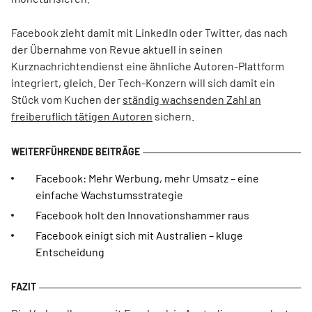
Facebook zieht damit mit LinkedIn oder Twitter, das nach
der Übernahme von Revue aktuell in seinen
Kurznachrichtendienst eine ähnliche Autoren-Plattform
integriert, gleich. Der Tech-Konzern will sich damit ein
Stück vom Kuchen der
ständig wachsenden Zahl an
freiberuflich tätigen Autoren
sichern.
Facebook: Mehr Werbung, mehr Umsatz – eine
einfache Wachstumsstrategie
Facebook holt den Innovationshammer raus
Facebook einigt sich mit Australien – kluge
Entscheidung