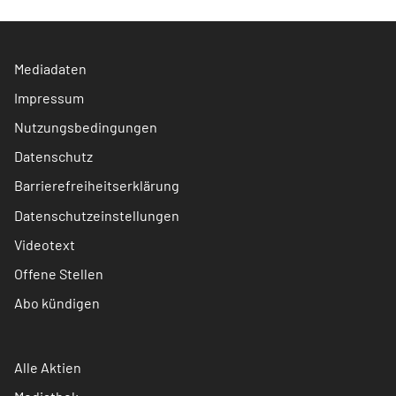
Mediadaten
Impressum
Nutzungsbedingungen
Datenschutz
Barrierefreiheitserklärung
Datenschutzeinstellungen
Videotext
Offene Stellen
Abo kündigen
Alle Aktien