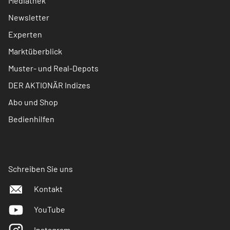
Mediathek
Newsletter
Experten
Marktüberblick
Muster- und Real-Depots
DER AKTIONÄR Indizes
Abo und Shop
Bedienhilfen
Schreiben Sie uns
Kontakt
YouTube
Instagram