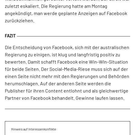
zuletzt eskaliert. Die Regierung hatte am Montag
angekündigt, man werde geplante Anzeigen auf Facebook
zurückziehen.
Die Entscheidung von Facebook, sich mit der australischen
Regierung zu einigen, ist klug und langfristig positiv zu
bewerten. Damit schafft Facebook eine Win-WIn-Situation
für beide Seiten. Der Social-Media-Riese muss sich auf der
einen Seite nicht mehr mit den Regierungen und Behörden
herumschlagen. Auf der anderen Seite werden die
Publisher für ihren Content entlohnt und als gleichwertige
Partner von Facebook behandelt. Gewinne laufen lassen.
Hinweis auf Interessenkonflikte: