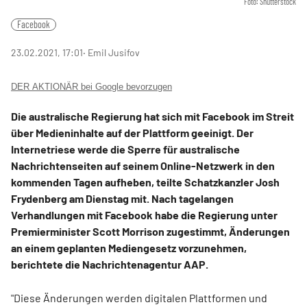
Foto: Shutterstock
Facebook
23.02.2021, 17:01
‧ Emil Jusifov
DER AKTIONÄR bei Google bevorzugen
Die australische Regierung hat sich mit Facebook im Streit
über Medieninhalte auf der Plattform geeinigt. Der
Internetriese werde die Sperre für australische
Nachrichtenseiten auf seinem Online-Netzwerk in den
kommenden Tagen aufheben, teilte Schatzkanzler Josh
Frydenberg am Dienstag mit. Nach tagelangen
Verhandlungen mit Facebook habe die Regierung unter
Premierminister Scott Morrison zugestimmt, Änderungen
an einem geplanten Mediengesetz vorzunehmen,
berichtete die Nachrichtenagentur AAP.
"Diese Änderungen werden digitalen Plattformen und