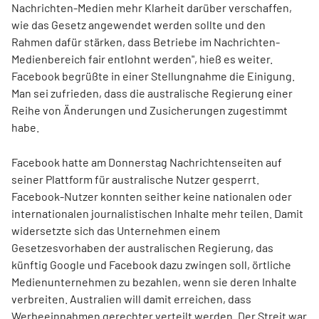
Nachrichten-Medien mehr Klarheit darüber verschaffen,
wie das Gesetz angewendet werden sollte und den
Rahmen dafür stärken, dass Betriebe im Nachrichten-
Medienbereich fair entlohnt werden", hieß es weiter.
Facebook begrüßte in einer Stellungnahme die Einigung.
Man sei zufrieden, dass die australische Regierung einer
Reihe von Änderungen und Zusicherungen zugestimmt
habe.
Facebook hatte am Donnerstag Nachrichtenseiten auf
seiner Plattform für australische Nutzer gesperrt.
Facebook-Nutzer konnten seither keine nationalen oder
internationalen journalistischen Inhalte mehr teilen. Damit
widersetzte sich das Unternehmen einem
Gesetzesvorhaben der australischen Regierung, das
künftig Google und Facebook dazu zwingen soll, örtliche
Medienunternehmen zu bezahlen, wenn sie deren Inhalte
verbreiten. Australien will damit erreichen, dass
Werbeeinnahmen gerechter verteilt werden. Der Streit war