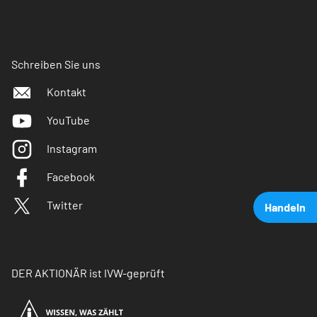
Schreiben Sie uns
Kontakt
YouTube
Instagram
Facebook
Twitter
Handeln
DER AKTIONÄR ist IVW-geprüft