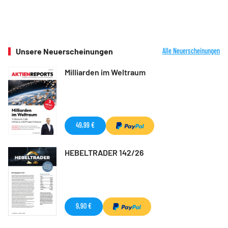
Unsere Neuerscheinungen
Alle Neuerscheinungen
Milliarden im Weltraum
49,99 €
HEBELTRADER 142/26
9,90 €