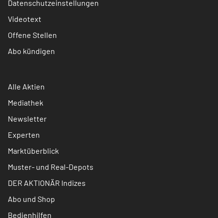
Datenschutzeinstellungen
Videotext
Offene Stellen
Abo kündigen
Alle Aktien
Mediathek
Newsletter
Experten
Marktüberblick
Muster- und Real-Depots
DER AKTIONÄR Indizes
Abo und Shop
Bedienhilfen