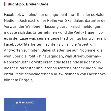
Buchtipp: Broken Code
Facebook war einst der unangefochtene Titan der sozialen
Medien. Doch nach einer Reihe von Skandalen, darunter der
Vorwurf der Wahlbeeinflussung durch Falschmeldungen,
musste sich das Unternehmen – und die Welt – fragen, ob
es in der Lage war, seine eigene Plattform zu kontrollieren.
Facebook-Mitarbeiter machten sich an die Arbeit, um
Antworten zu finden. Dabei stießen sie auf Probleme, die
weit über die Politik hinausgingen. Wall Street Journal-­
Reporter Jeff Horwitz erzählt die fesselnde Insiderstory
dieser Mitarbeiter und ihrer brisanten Entdeckungen und
enthüllt die schockierenden Auswirkungen von Facebooks
blindem Ehrgeiz.