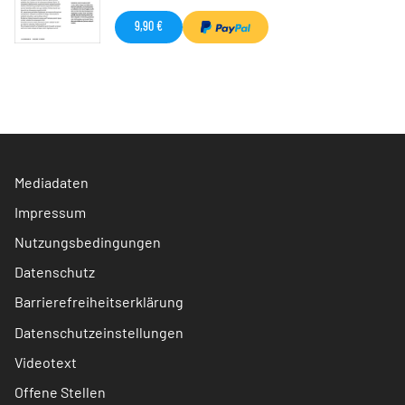
9,90 €
Mediadaten
Impressum
Nutzungsbedingungen
Datenschutz
Barrierefreiheitserklärung
Datenschutzeinstellungen
Videotext
Offene Stellen