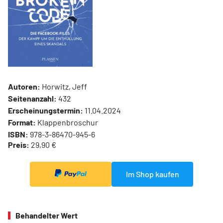
Autoren:
Horwitz, Jeff
Seitenanzahl:
432
Erscheinungstermin:
11.04.2024
Format:
Klappenbroschur
ISBN:
978-3-86470-945-6
Preis:
29,90 €
Im Shop kaufen
Behandelter Wert