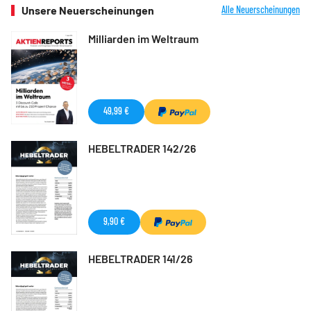
Unsere Neuerscheinungen
Alle Neuerscheinungen
Milliarden im Weltraum
49,99 €
HEBELTRADER 142/26
9,90 €
HEBELTRADER 141/26