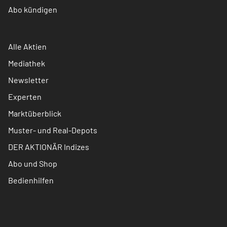
Abo kündigen
Alle Aktien
Mediathek
Newsletter
Experten
Marktüberblick
Muster- und Real-Depots
DER AKTIONÄR Indizes
Abo und Shop
Bedienhilfen