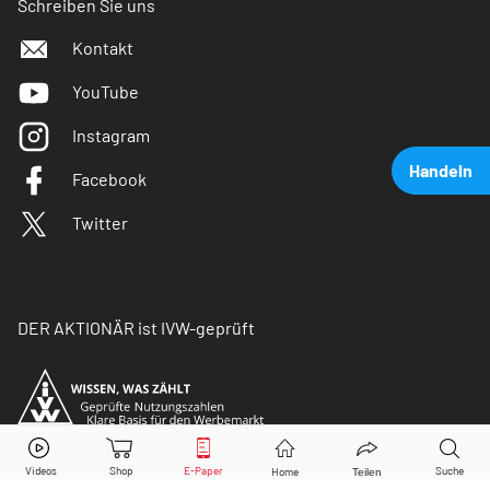
Schreiben Sie uns
Kontakt
YouTube
Instagram
Handeln
Facebook
Twitter
DER AKTIONÄR ist IVW-geprüft
Meta
Aktie jetzt handeln?