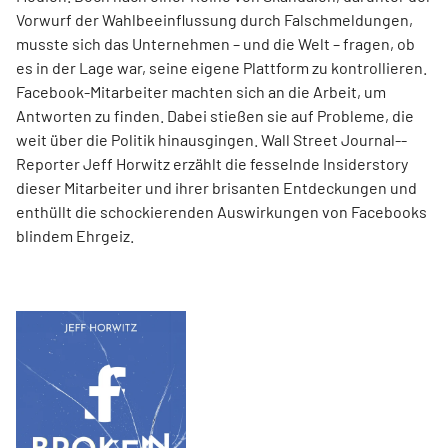
Vorwurf der Wahlbeeinflussung durch Falschmeldungen,
musste sich das Unternehmen – und die Welt – fragen, ob
es in der Lage war, seine eigene Plattform zu kontrollieren.
Facebook-Mitarbeiter machten sich an die Arbeit, um
Antworten zu finden. Dabei stießen sie auf Probleme, die
weit über die Politik hinausgingen. Wall Street Journal-­
Reporter Jeff Horwitz erzählt die fesselnde Insiderstory
dieser Mitarbeiter und ihrer brisanten Entdeckungen und
enthüllt die schockierenden Auswirkungen von Facebooks
blindem Ehrgeiz.