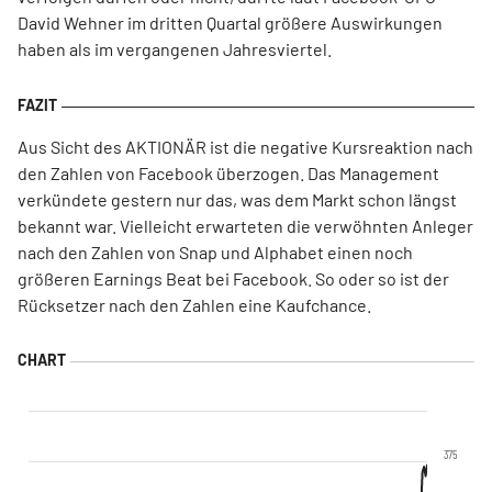
David Wehner im dritten Quartal größere Auswirkungen
haben als im vergangenen Jahresviertel.
Aus Sicht des AKTIONÄR ist die negative Kursreaktion nach
den Zahlen von Facebook überzogen. Das Management
verkündete gestern nur das, was dem Markt schon längst
bekannt war. Vielleicht erwarteten die verwöhnten Anleger
nach den Zahlen von Snap und Alphabet einen noch
größeren Earnings Beat bei Facebook. So oder so ist der
Rücksetzer nach den Zahlen eine Kaufchance.
375