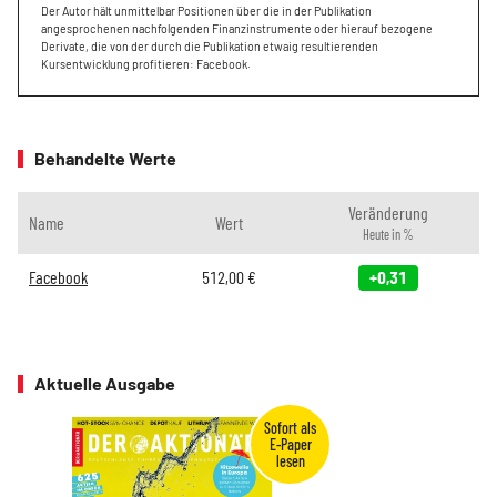
Der Autor hält unmittelbar Positionen über die in der Publikation
angesprochenen nachfolgenden Finanzinstrumente oder hierauf bezogene
Derivate, die von der durch die Publikation etwaig resultierenden
Kursentwicklung profitieren: Facebook.
Behandelte Werte
Veränderung
Name
Wert
Heute in %
Facebook
512,00
€
+0,31
Aktuelle Ausgabe