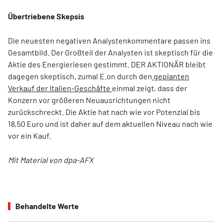
Übertriebene Skepsis
Die neuesten negativen Analystenkommentare passen ins
Gesamtbild. Der Großteil der Analysten ist skeptisch für die
Aktie des Energieriesen gestimmt. DER AKTIONÄR bleibt
dagegen skeptisch, zumal E.on durch den
geplanten
Verkauf der Italien-Geschäfte
einmal zeigt, dass der
Konzern vor größeren Neuausrichtungen nicht
zurückschreckt. Die Aktie hat nach wie vor Potenzial bis
18,50 Euro und ist daher auf dem aktuellen Niveau nach wie
vor ein Kauf.
Mit Material von dpa-AFX
Behandelte Werte