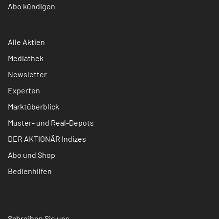
Abo kündigen
Alle Aktien
Mediathek
Newsletter
Experten
Marktüberblick
Muster- und Real-Depots
DER AKTIONÄR Indizes
Abo und Shop
Bedienhilfen
Schreiben Sie uns