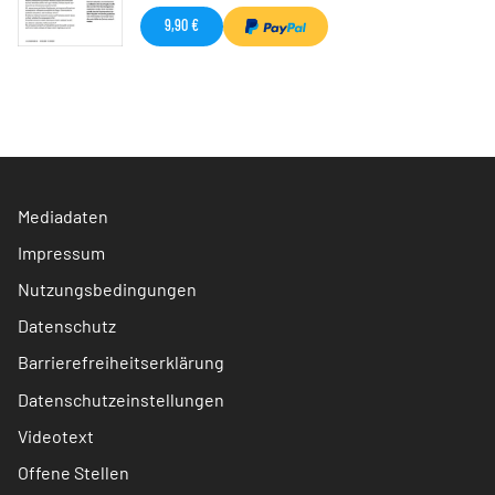
9,90 €
Mediadaten
Impressum
Nutzungsbedingungen
Datenschutz
Barrierefreiheitserklärung
Datenschutzeinstellungen
Videotext
Offene Stellen