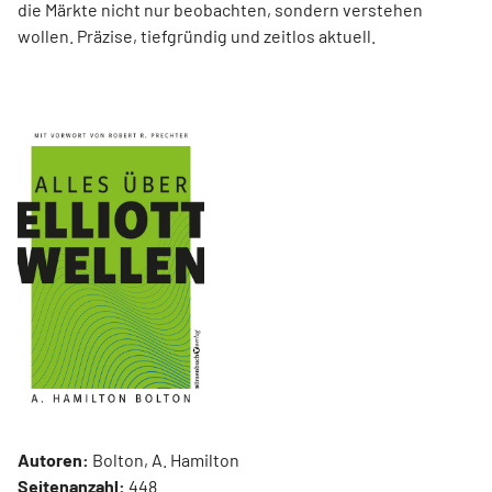
die Märkte nicht nur beobachten, sondern verstehen
wollen. Präzise, tiefgründig und zeitlos aktuell.
Autoren:
Bolton, A. Hamilton
Seitenanzahl:
448