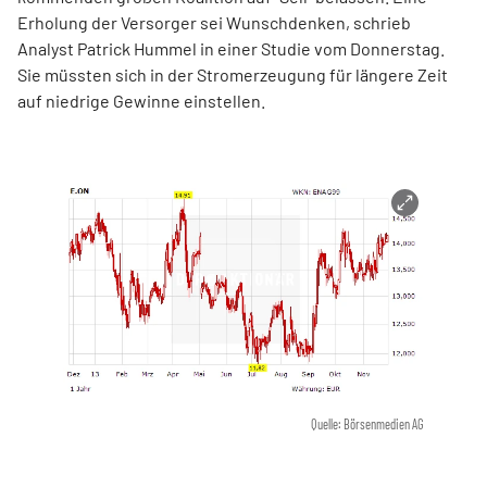
Erholung der Versorger sei Wunschdenken, schrieb
Analyst Patrick Hummel in einer Studie vom Donnerstag.
Sie müssten sich in der Stromerzeugung für längere Zeit
auf niedrige Gewinne einstellen.
Quelle: Börsenmedien AG