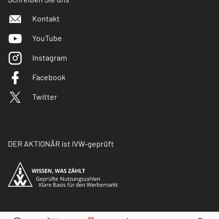
Kontakt
YouTube
Instagram
Facebook
Twitter
DER AKTIONÄR ist IVW-geprüft