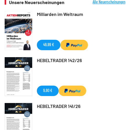
Unsere Neuerscheinungen
Alle Neuerscheinungen
Milliarden im Weltraum
49,99 €
HEBELTRADER 142/26
9,90 €
HEBELTRADER 141/26