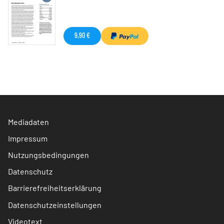
9,90 €
Mediadaten
Impressum
Nutzungsbedingungen
Datenschutz
Barrierefreiheitserklärung
Datenschutzeinstellungen
Videotext