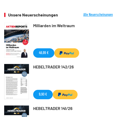
Unsere Neuerscheinungen
Alle Neuerscheinungen
Milliarden im Weltraum
49,99 €
HEBELTRADER 142/26
9,90 €
HEBELTRADER 141/26