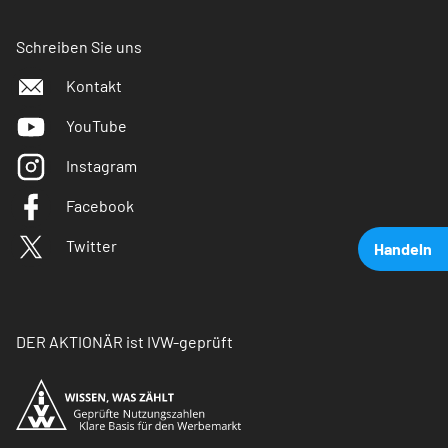
Schreiben Sie uns
Kontakt
YouTube
Instagram
Facebook
Twitter
Handeln
DER AKTIONÄR ist IVW-geprüft