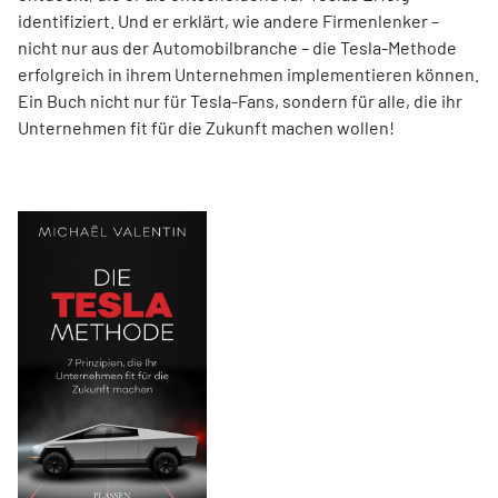
identifiziert. Und er erklärt, wie andere Firmenlenker –
nicht nur aus der Automobilbranche – die Tesla-Methode
erfolgreich in ihrem Unternehmen implementieren können.
Ein Buch nicht nur für Tesla-Fans, sondern für alle, die ihr
Unternehmen fit für die Zukunft machen wollen!