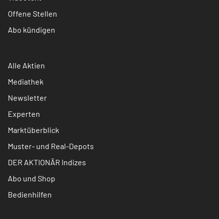
Offene Stellen
Abo kündigen
Alle Aktien
Mediathek
Newsletter
Experten
Marktüberblick
Muster- und Real-Depots
DER AKTIONÄR Indizes
Abo und Shop
Bedienhilfen