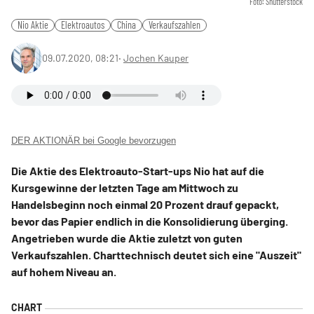
Foto: Shutterstock
Nio Aktie
Elektroautos
China
Verkaufszahlen
09.07.2020, 08:21
‧
Jochen Kauper
DER AKTIONÄR bei Google bevorzugen
Die Aktie des Elektroauto-Start-ups Nio hat auf die
Kursgewinne der letzten Tage am Mittwoch zu
Handelsbeginn noch einmal 20 Prozent drauf gepackt,
bevor das Papier endlich in die Konsolidierung überging.
Angetrieben wurde die Aktie zuletzt von guten
Verkaufszahlen. Charttechnisch deutet sich eine "Auszeit"
auf hohem Niveau an.