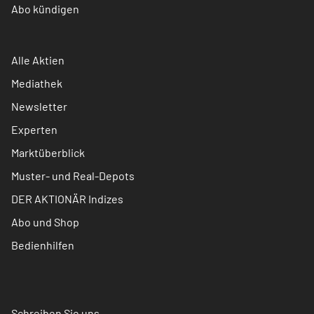
Abo kündigen
Alle Aktien
Mediathek
Newsletter
Experten
Marktüberblick
Muster- und Real-Depots
DER AKTIONÄR Indizes
Abo und Shop
Bedienhilfen
Schreiben Sie uns