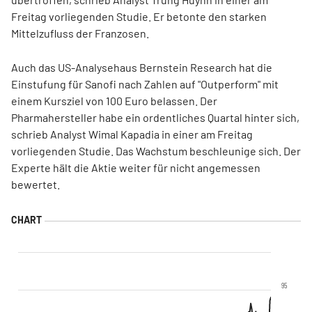
Freitag vorliegenden Studie. Er betonte den starken
Mittelzufluss der Franzosen.
Auch das US-Analysehaus Bernstein Research hat die
Einstufung für Sanofi nach Zahlen auf "Outperform" mit
einem Kursziel von 100 Euro belassen. Der
Pharmahersteller habe ein ordentliches Quartal hinter sich,
schrieb Analyst Wimal Kapadia in einer am Freitag
vorliegenden Studie. Das Wachstum beschleunige sich. Der
Experte hält die Aktie weiter für nicht angemessen
bewertet.
95