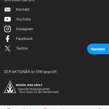
Kontakt
YouTube
Instagram
Facebook
Twitter
Handeln
DER AKTIONÄR ist IVW-geprüft