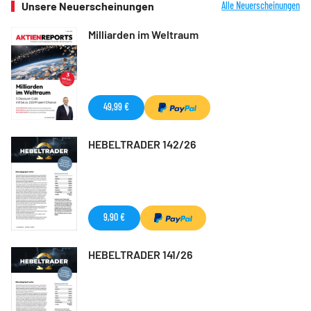
Unsere Neuerscheinungen
Alle Neuerscheinungen
Milliarden im Weltraum
49,99 €
HEBELTRADER 142/26
9,90 €
HEBELTRADER 141/26