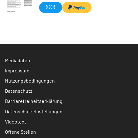
9,90 €
Mediadaten
Impressum
Nutzungsbedingungen
Datenschutz
Barrierefreiheitserklärung
Datenschutzeinstellungen
Videotext
Offene Stellen