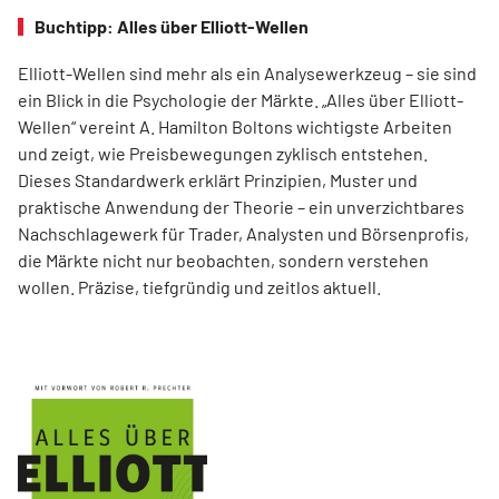
Buchtipp: Alles über Elliott-Wellen
Elliott-Wellen sind mehr als ein Analysewerkzeug – sie sind
ein Blick in die Psychologie der Märkte. „Alles über Elliott-
Wellen“ vereint A. Hamilton Boltons wichtigste Arbeiten
und zeigt, wie Preisbewegungen zyklisch entstehen.
Dieses Standardwerk erklärt Prinzipien, Muster und
praktische Anwendung der Theorie – ein unverzichtbares
Nachschlagewerk für Trader, Analysten und Börsenprofis,
die Märkte nicht nur beobachten, sondern verstehen
wollen. Präzise, tiefgründig und zeitlos aktuell.