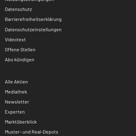
Datenschutz
Barrierefreiheitserklärung
Datenschutzeinstellungen
Videotext
Offene Stellen
Abo kündigen
Alle Aktien
Mediathek
Newsletter
Experten
Marktüberblick
Muster- und Real-Depots