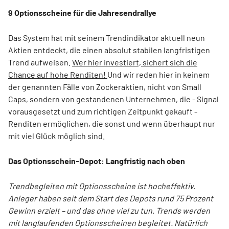
9 Optionsscheine für die Jahresendrallye
Das System hat mit seinem Trendindikator aktuell neun
Aktien entdeckt, die einen absolut stabilen langfristigen
Trend aufweisen.
Wer hier investiert, sichert sich die
Chance auf hohe Renditen!
Und wir reden hier in keinem
der genannten Fälle von Zockeraktien, nicht von Small
Caps, sondern von gestandenen Unternehmen, die - Signal
vorausgesetzt und zum richtigen Zeitpunkt gekauft -
Renditen ermöglichen, die sonst und wenn überhaupt nur
mit viel Glück möglich sind.
Das Optionsschein-Depot: Langfristig nach oben
Trendbegleiten mit Optionsscheine ist hocheffektiv.
Anleger haben seit dem Start des Depots rund 75 Prozent
Gewinn erzielt – und das ohne viel zu tun. Trends werden
mit langlaufenden Optionsscheinen begleitet. Natürlich