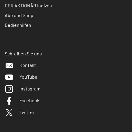
DER AKTIONÄR Indizes
Abo und Shop
Bedienhilfen
Schreiben Sie uns
Kontakt
YouTube
Instagram
Facebook
Twitter