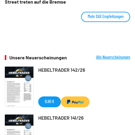
Street treten auf die Bremse
Mehr DAX Empfehlungen
Unsere Neuerscheinungen
Alle Neuerscheinungen
HEBELTRADER 142/26
9,90 €
HEBELTRADER 141/26