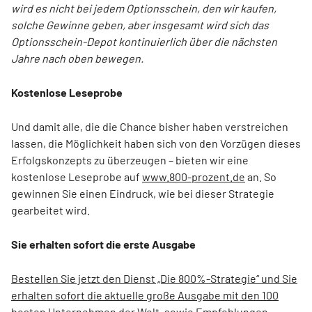
wird es nicht bei jedem Optionsschein, den wir kaufen,
solche Gewinne geben, aber insgesamt wird sich das
Optionsschein-Depot kontinuierlich über die nächsten
Jahre nach oben bewegen.
Kostenlose Leseprobe
Und damit alle, die die Chance bisher haben verstreichen
lassen, die Möglichkeit haben sich von den Vorzügen dieses
Erfolgskonzepts zu überzeugen – bieten wir eine
kostenlose Leseprobe auf
www.800-prozent.de
an. So
gewinnen Sie einen Eindruck, wie bei dieser Strategie
gearbeitet wird.
Sie erhalten sofort die erste Ausgabe
Bestellen Sie jetzt den Dienst „Die 800%-Strategie“ und Sie
erhalten sofort die aktuelle große Ausgabe mit den 100
besten Unternehmen der Welt, sowie Empfehlungen,