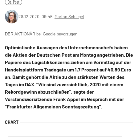
Dt. Post
28.12.2020, 09:46
‧
Marion Schlegel
DER AKTIONÄR bei Google bevorzugen
Optimistische Aussagen des Unternehmenschefs haben
die Aktien der Deutschen Post am Montag angetrieben. Die
Papiere des Logistikkonzerns ziehen am Vormittag auf der
Handelsplattform Tradegate um 1,7 Prozent auf 40,89 Euro
an. Damit gehört die Aktie zu den stärksten Werten des
Tages im DAX. "Wir sind zuversichtlich, 2020 mit einem
Rekordgewinn abzuschließen", sagte der
Vorstandsvorsitzende Frank Appel im Gespräch mit der
"Frankfurter Allgemeinen Sonntagszeitung".