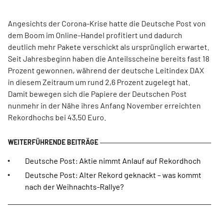
Angesichts der Corona-Krise hatte die Deutsche Post von
dem Boom im Online-Handel profitiert und dadurch
deutlich mehr Pakete verschickt als ursprünglich erwartet.
Seit Jahresbeginn haben die Anteilsscheine bereits fast 18
Prozent gewonnen, während der deutsche Leitindex DAX
in diesem Zeitraum um rund 2,6 Prozent zugelegt hat.
Damit bewegen sich die Papiere der Deutschen Post
nunmehr in der Nähe ihres Anfang November erreichten
Rekordhochs bei 43,50 Euro.
Deutsche Post: Aktie nimmt Anlauf auf Rekordhoch
Deutsche Post: Alter Rekord geknackt – was kommt
nach der Weihnachts-Rallye?