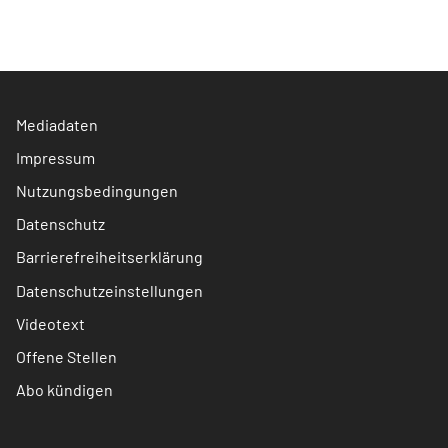
Mediadaten
Impressum
Nutzungsbedingungen
Datenschutz
Barrierefreiheitserklärung
Datenschutzeinstellungen
Videotext
Offene Stellen
Abo kündigen