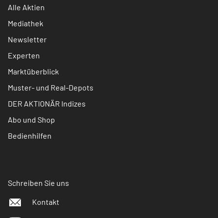
Alle Aktien
Mediathek
Newsletter
Experten
Marktüberblick
Muster- und Real-Depots
DER AKTIONÄR Indizes
Abo und Shop
Bedienhilfen
Schreiben Sie uns
Kontakt