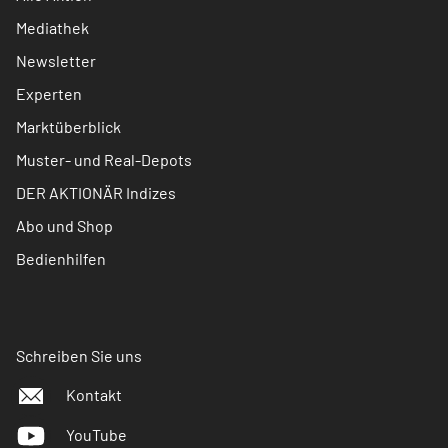
Mediathek
Newsletter
Experten
Marktüberblick
Muster- und Real-Depots
DER AKTIONÄR Indizes
Abo und Shop
Bedienhilfen
Schreiben Sie uns
Kontakt
YouTube