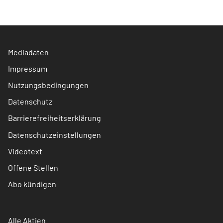
Mediadaten
Impressum
Nutzungsbedingungen
Datenschutz
Barrierefreiheitserklärung
Datenschutzeinstellungen
Videotext
Offene Stellen
Abo kündigen
Alle Aktien