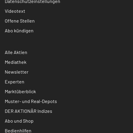
Datenschutzeinstellungen
Videotext
Offene Stellen
Abo kündigen
Alle Aktien
Mediathek
Newsletter
Experten
Marktüberblick
Muster- und Real-Depots
DER AKTIONÄR Indizes
Abo und Shop
Bedienhilfen