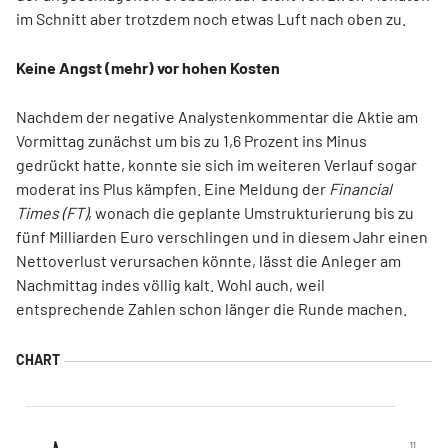
im Schnitt aber trotzdem noch etwas Luft nach oben zu.
Keine Angst (mehr) vor hohen Kosten
Nachdem der negative Analystenkommentar die Aktie am
Vormittag zunächst um bis zu 1,6 Prozent ins Minus
gedrückt hatte, konnte sie sich im weiteren Verlauf sogar
moderat ins Plus kämpfen. Eine Meldung der
Financial
Times (FT)
, wonach die geplante Umstrukturierung bis zu
fünf Milliarden Euro verschlingen und in diesem Jahr einen
Nettoverlust verursachen könnte, lässt die Anleger am
Nachmittag indes völlig kalt. Wohl auch, weil
entsprechende Zahlen schon länger die Runde machen.
11