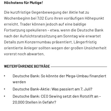
Höchstens für Mutige!
Die kurzfristige Gegenbewegung der Aktie hat zu
Wochenbeginn bei 7,02 Euro ihren vorläufigen Höhepunkt
erreicht. Trader können jedoch auf eine baldige
Fortsetzung spekulieren – etwa, wenn die Deutsche Bank
nach der Aufsichtsratssitzung am Sonntag wie erwartet
Details zum Konzernumbau präsentiert. Längerfristig
orientierte Anleger sollten wegen der großen Unsicherheit
vorerst noch abwarten.
Deutsche Bank: So könnte der Mega-Umbau finanziert
werden
Deutsche Bank-Aktie: Was passiert am 7. Juli?
Deutsche Bank: CEO Sewing setzt den Rotstift an –
20.000 Stellen in Gefahr?