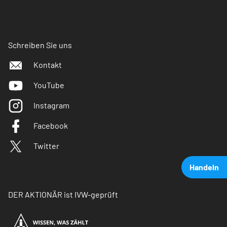
Schreiben Sie uns
Kontakt
YouTube
Instagram
Facebook
Twitter
Handeln
DER AKTIONÄR ist IVW-geprüft