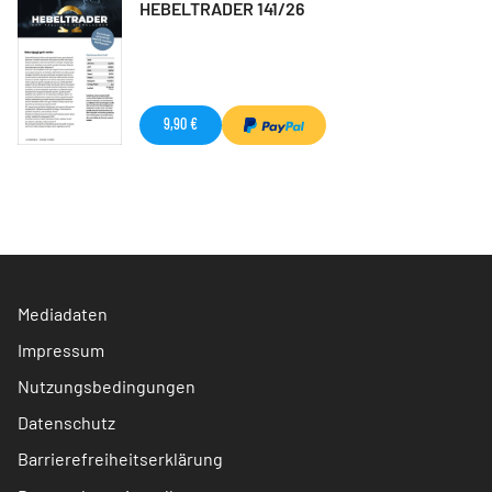
HEBELTRADER 141/26
9,90 €
Mediadaten
Impressum
Nutzungsbedingungen
Datenschutz
Barrierefreiheitserklärung