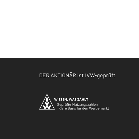
DER AKTIONÄR ist IVW-geprüft