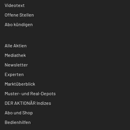
Videotext
Offene Stellen
Abo kündigen
Alle Aktien
Mediathek
Newsletter
Experten
Marktüberblick
Muster- und Real-Depots
DER AKTIONÄR Indizes
Abo und Shop
Bedienhilfen