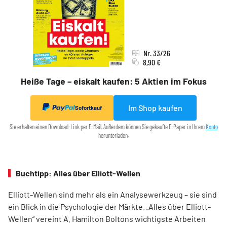
Nr. 33/26
8,90 €
Heiße Tage – eiskalt kaufen: 5 Aktien im Fokus
Im Shop kaufen
Sofortkauf
Sie erhalten einen Download-Link per E-Mail. Außerdem können Sie gekaufte E-Paper in Ihrem
Konto
herunterladen.
Buchtipp: Alles über Elliott-Wellen
Elliott-Wellen sind mehr als ein Analysewerkzeug – sie sind
ein Blick in die Psychologie der Märkte. „Alles über Elliott-
Wellen“ vereint A. Hamilton Boltons wichtigste Arbeiten