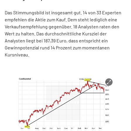
Das Stimmungsbild ist insgesamt gut. 14 von 33 Experten
empfehlen die Aktie zum Kauf. Dem steht lediglich eine
Verkaufsempfehlung gegenüber. 18 Analysten raten den
Wert zu halten. Das durchschnittliche Kursziel der
Analysten liegt bei 187,39 Euro, dass entspricht ein
Gewinnpotenzial rund 14 Prozent zum momentanen
Kursniveau.