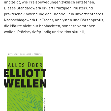
und zeigt, wie Preisbewegungen zyklisch entstehen.
Dieses Standardwerk erklärt Prinzipien, Muster und
praktische Anwendung der Theorie – ein unverzichtbares
Nachschlagewerk für Trader, Analysten und Börsenprofis,
die Märkte nicht nur beobachten, sondern verstehen
wollen. Präzise, tiefgründig und zeitlos aktuell.