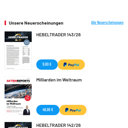
Unsere Neuerscheinungen
Alle Neuerscheinungen
HEBELTRADER 143/26
9,90 €
Milliarden im Weltraum
49,99 €
HEBELTRADER 142/26