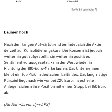
Quelle: Börsenmedien AG
Daumen hoch
Nach dem langen Aufwärtstrend befindet sich die Aktie
derzeit auf Konsolidierungskurs. Der Konzern ist jedoch
weiterhin gut aufgestellt. Ein weiterhin positives
Sentiment vorausgesetzt, kann der Wert wieder in
Richtung der 180-Euro-Marke laufen. Das Unternehmen
bleibt ein Top Pick im deutschen Leitindex. Das langfristige
Kursziel liegt nach wie vor bei 220 Euro. Investierte
Anleger sichern ihre Position mit einem Stopp bei 150 Euro
ab.
(Mit Material von dpa-AFX)