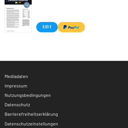
9,90 €
Mediadaten
Impressum
Nutzungsbedingungen
Datenschutz
Barrierefreiheitserklärung
Datenschutzeinstellungen