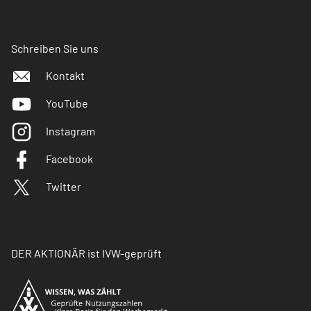
Schreiben Sie uns
Kontakt
YouTube
Instagram
Facebook
Twitter
DER AKTIONÄR ist IVW-geprüft