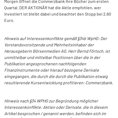
Morgen öffnet die Commerzbank ihre Bücher zum ersten
Quartal. DER AKTIONÄR hat die Aktie empfohlen, wer
investiert ist bleibt dabei und beachtet den Stopp bei 2,60
Euro.
Hinweis auf Interessenkonflikte gemäß §34b WpHG: Der
Vorstandsvorsitzende und Mehrheitsinhaber der
Herausgeberin Börsenmedien AG, Herr Bernd Förtsch, ist
unmittelbar und mittelbar Positionen über die in der
Publikation angesprochenen nachfolgenden
Finanzinstrumente oder hierauf bezogene Derivate
eingegangen, die durch die durch die Publikation etwaig
resultierende Kursentwicklung profitieren: Commerzbank.
Hinweis nach §34 WPHG zur Begründung möglicher
Interessenkonflikte: Aktien oder Derivate, die in diesem
Artikel besprochen / genannt werden, befinden sich im