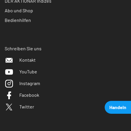
DER AKTIONÄR Indizes
Abo und Shop
Bedienhilfen
Schreiben Sie uns
Kontakt
YouTube
Instagram
Facebook
Twitter
Handeln