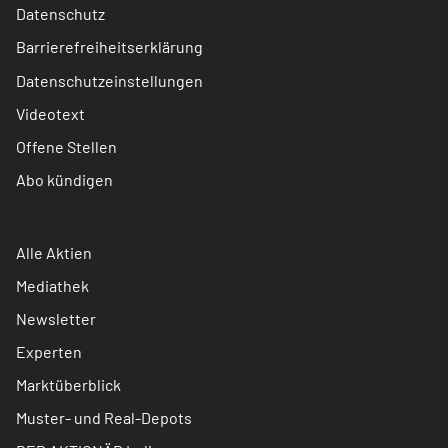
Datenschutz
Barrierefreiheitserklärung
Datenschutzeinstellungen
Videotext
Offene Stellen
Abo kündigen
Alle Aktien
Mediathek
Newsletter
Experten
Marktüberblick
Muster- und Real-Depots