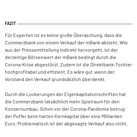
Für Experten ist es keine große Überaschung, dass die
Commerzbank von einem Verkauf der mBank absieht. Wie
aus der Pressemitteilung indirekt hervorgeht, ist der
derzeitige Börsenwert der mBank bedingt durch die
Corona-Krise abgestürzt. Zudem ist die Direktbank-Tochter
hochprofitabel und effizient. Es wäre gut ,wenn der
Vorstand den Verkauf grundsätzlich überdenkt.
Durch die Lockerungen der Eigenkapitalvorschriften hat
die Commerzbank tatsächlich mehr Spielraum für den
Konzernumbau. Schon vor der Corona-Pandemie betrug
der Puffer beim harten Kernkapital über eine Milliarden
Euro. Problematisch ist der abgesagte Verkauf also nicht.