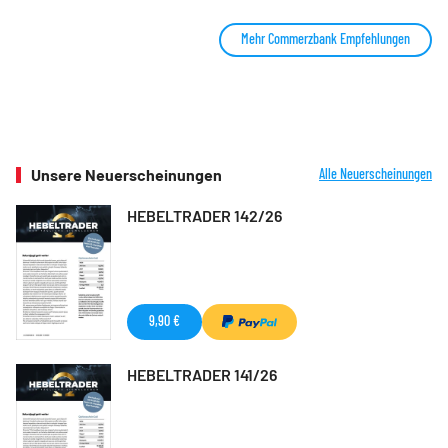
Mehr Commerzbank Empfehlungen
Unsere Neuerscheinungen
Alle Neuerscheinungen
HEBELTRADER 142/26
9,90 €
HEBELTRADER 141/26