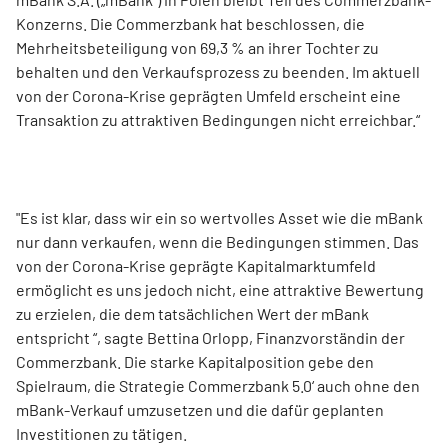
Konzerns. Die Commerzbank hat beschlossen, die
Mehrheitsbeteiligung von 69,3 % an ihrer Tochter zu
behalten und den Verkaufsprozess zu beenden. Im aktuell
von der Corona-Krise geprägten Umfeld erscheint eine
Transaktion zu attraktiven Bedingungen nicht erreichbar.“
"Es ist klar, dass wir ein so wertvolles Asset wie die mBank
nur dann verkaufen, wenn die Bedingungen stimmen. Das
von der Corona-Krise geprägte Kapitalmarktumfeld
ermöglicht es uns jedoch nicht, eine attraktive Bewertung
zu erzielen, die dem tatsächlichen Wert der mBank
entspricht “, sagte Bettina Orlopp, Finanzvorständin der
Commerzbank. Die starke Kapitalposition gebe den
Spielraum, die Strategie Commerzbank 5.0‘ auch ohne den
mBank-Verkauf umzusetzen und die dafür geplanten
Investitionen zu tätigen.