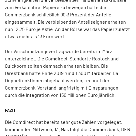
zum Verkauf ihrer Papiere zu bewegen hatte die
Commerzbank schließlich 90,3 Prozent der Anteile
eingesammelt. Die verbleibenden Anteilseigner erhalten
nun 12,75 Euro je Aktie. An der Börse war das Papier zuletzt
etwas mehr als 13 Euro wert.
Der Verschmelzungsvertrag wurde bereits im März
unterzeichnet. Die Comdirect-Standorte Rostock und
Quickborn sollten demnach erhalten bleiben. Die
Direktbank hatte Ende 2019 rund 1.300 Mitarbeiter. Da
Doppelfunktionen abgebaut werden, rechnet der
Commerzbank-Vorstand langfristig mit Einsparungen
durch die Integration von 150 Millionen Euro jährlich.
Die Comdirect hat bereits sehr gute Zahlen vorgeleget,
kommenden Mittwoch, 13. Mai, folgt die Commerzbank. DER