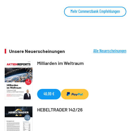
Mehr Commerzbank Empfehlungen
Unsere Neuerscheinungen
Alle Neuerscheinungen
Milliarden im Weltraum
49,99 €
HEBELTRADER 142/26