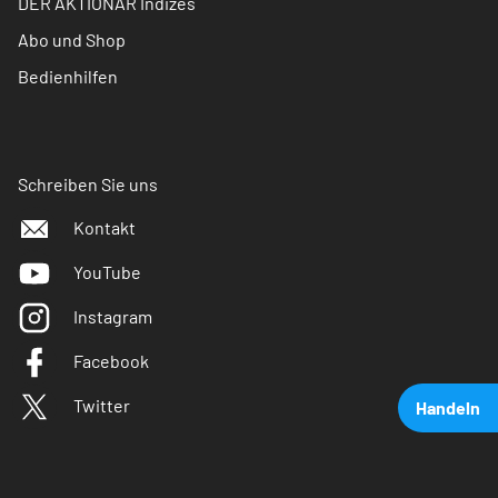
DER AKTIONÄR Indizes
Abo und Shop
Bedienhilfen
Schreiben Sie uns
Kontakt
YouTube
Instagram
Facebook
Twitter
Handeln