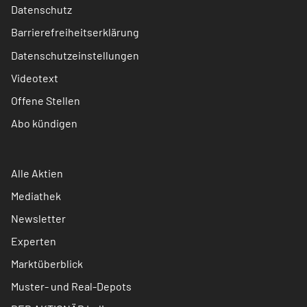
Datenschutz
Barrierefreiheitserklärung
Datenschutzeinstellungen
Videotext
Offene Stellen
Abo kündigen
Alle Aktien
Mediathek
Newsletter
Experten
Marktüberblick
Muster- und Real-Depots