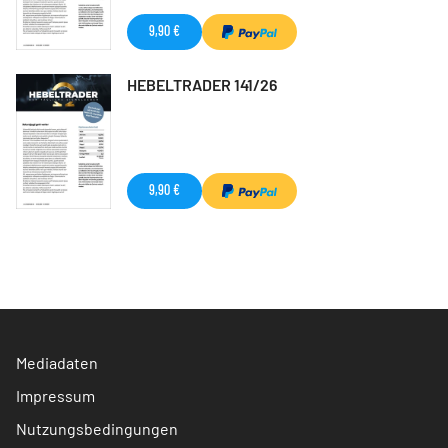
9,90 €
HEBELTRADER 141/26
9,90 €
Mediadaten
Impressum
Nutzungsbedingungen