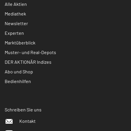
Alle Aktien
Mediathek
Newsletter
Experten
Marktüberblick
Muster- und Real-Depots
DER AKTIONÄR Indizes
Abo und Shop
Bedienhilfen
Schreiben Sie uns
Kontakt