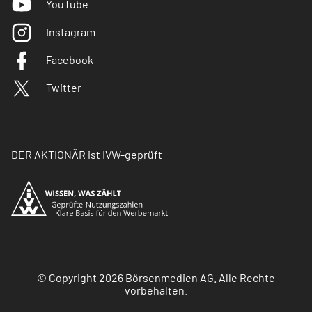
YouTube
Instagram
Facebook
Twitter
DER AKTIONÄR ist IVW-geprüft
© Copyright 2026 Börsenmedien AG. Alle Rechte
vorbehalten.