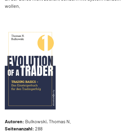
wollen.
Autoren:
Bulkowski, Thomas N.
Seitenanzahl:
288