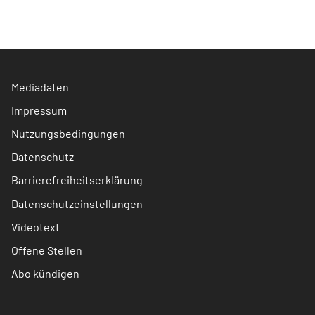
Mediadaten
Impressum
Nutzungsbedingungen
Datenschutz
Barrierefreiheitserklärung
Datenschutzeinstellungen
Videotext
Offene Stellen
Abo kündigen