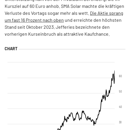
Kursziel auf 60 Euro anhob. SMA Solar machte die kräftigen
Verluste des Vortags sogar mehr als wett.
Die Aktie sprang
um fast 16 Prozent nach oben
und erreichte den höchsten
Stand seit Oktober 2023. Jefferies bezeichnete den
vorherigen Kurseinbruch als attraktive Kaufchance.
60
50
40
30