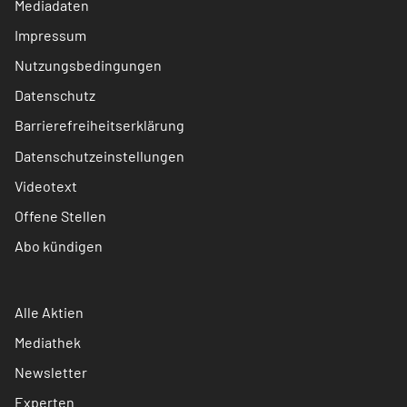
Mediadaten
Impressum
Nutzungsbedingungen
Datenschutz
Barrierefreiheitserklärung
Datenschutzeinstellungen
Videotext
Offene Stellen
Abo kündigen
Alle Aktien
Mediathek
Newsletter
Experten