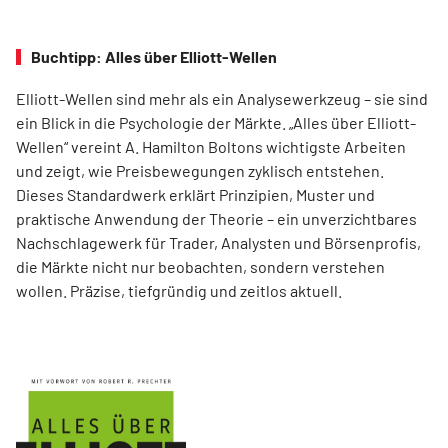
Buchtipp: Alles über Elliott-Wellen
Elliott-Wellen sind mehr als ein Analysewerkzeug – sie sind
ein Blick in die Psychologie der Märkte. „Alles über Elliott-
Wellen“ vereint A. Hamilton Boltons wichtigste Arbeiten
und zeigt, wie Preisbewegungen zyklisch entstehen.
Dieses Standardwerk erklärt Prinzipien, Muster und
praktische Anwendung der Theorie – ein unverzichtbares
Nachschlagewerk für Trader, Analysten und Börsenprofis,
die Märkte nicht nur beobachten, sondern verstehen
wollen. Präzise, tiefgründig und zeitlos aktuell.