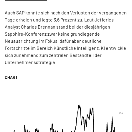
Auch SAP konnte sich nach den Verlusten der vergangenen
Tage erholen und legte 3,6 Prozent zu. Laut Jefferies-
Analyst Charles Brennan stand bei der diesjährigen
Sapphire-Konferenz zwar keine grundlegende
Neuausrichtung im Fokus, dafür aber deutliche
Fortschritte im Bereich Künstliche Intelligenz. KI entwickle
sich zunehmend zum zentralen Bestandteil der
Unternehmensstrategie.
25k