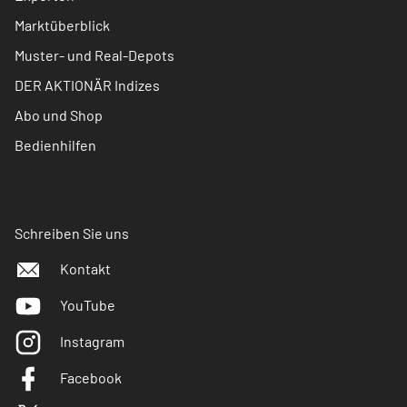
Marktüberblick
Muster- und Real-Depots
DER AKTIONÄR Indizes
Abo und Shop
Bedienhilfen
Schreiben Sie uns
Kontakt
YouTube
Instagram
Facebook