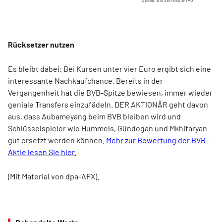
Rücksetzer nutzen
Es bleibt dabei: Bei Kursen unter vier Euro ergibt sich eine
interessante Nachkaufchance. Bereits in der
Vergangenheit hat die BVB-Spitze bewiesen, immer wieder
geniale Transfers einzufädeln. DER AKTIONÄR geht davon
aus, dass Aubameyang beim BVB bleiben wird und
Schlüsselspieler wie Hummels, Gündogan und Mkhitaryan
gut ersetzt werden können.
Mehr zur Bewertung der BVB-
Aktie lesen Sie hier.
(Mit Material von dpa-AFX).