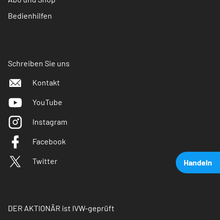
Bedienhilfen
Schreiben Sie uns
Kontakt
YouTube
Instagram
Facebook
Twitter
Handeln
DER AKTIONÄR ist IVW-geprüft