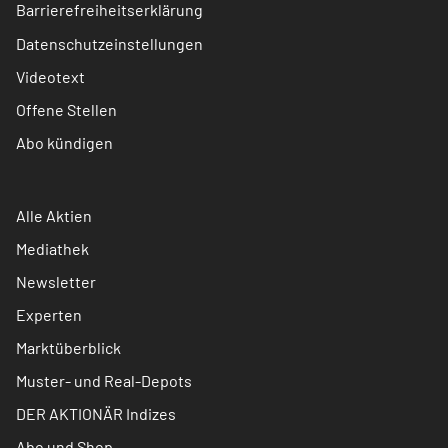
Barrierefreiheitserklärung
Datenschutzeinstellungen
Videotext
Offene Stellen
Abo kündigen
Alle Aktien
Mediathek
Newsletter
Experten
Marktüberblick
Muster- und Real-Depots
DER AKTIONÄR Indizes
Abo und Shop