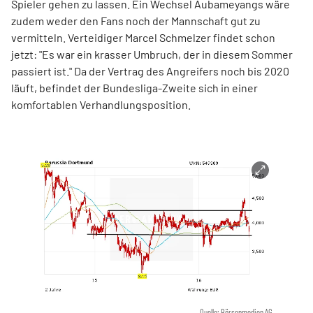
Spieler gehen zu lassen. Ein Wechsel Aubameyangs wäre
zudem weder den Fans noch der Mannschaft gut zu
vermitteln. Verteidiger Marcel Schmelzer findet schon
jetzt: "Es war ein krasser Umbruch, der in diesem Sommer
passiert ist." Da der Vertrag des Angreifers noch bis 2020
läuft, befindet der Bundesliga-Zweite sich in einer
komfortablen Verhandlungsposition.
Quelle: Börsenmedien AG