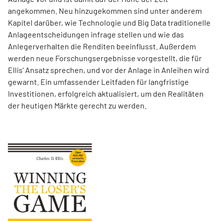
angekommen. Neu hinzugekommen sind unter anderem
Kapitel darüber, wie Technologie und Big Data traditionelle
Anlageentscheidungen infrage stellen und wie das
Anlegerverhalten die Renditen beeinflusst. Außerdem
werden neue Forschungsergebnisse vorgestellt, die für
Ellis’ Ansatz sprechen, und vor der Anlage in Anleihen wird
gewarnt. Ein umfassender Leitfaden für langfristige
Investitionen, erfolgreich aktualisiert, um den Realitäten
der heutigen Märkte gerecht zu werden.