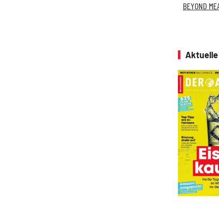
BEYOND ME
Aktuell