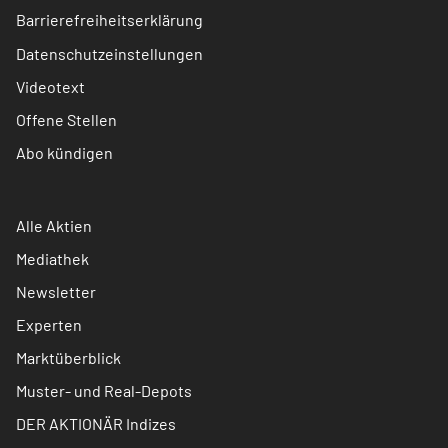
Barrierefreiheitserklärung
Datenschutzeinstellungen
Videotext
Offene Stellen
Abo kündigen
Alle Aktien
Mediathek
Newsletter
Experten
Marktüberblick
Muster- und Real-Depots
DER AKTIONÄR Indizes