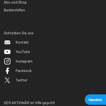
Abo und Shop
Bedienhilfen
Schreiben Sie uns
Kontakt
YouTube
Instagram
Facebook
Twitter
Handeln
DER AKTIONÄR ist IVW-geprüft