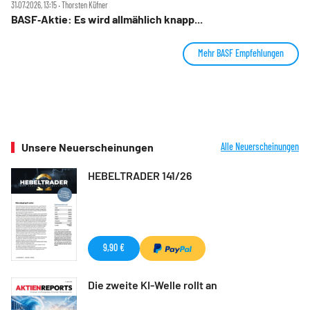
31.07.2026, 13:15 ‧ Thorsten Küfner
BASF‑Aktie: Es wird allmählich knapp...
Mehr BASF Empfehlungen
Unsere Neuerscheinungen
Alle Neuerscheinungen
HEBELTRADER 141/26
9,90 €
Die zweite KI-Welle rollt an