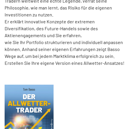
Tradern weltweit eine echte Legende, verrät seine
Philosophie, wie man lernt, das Risiko für die eigenen
Investitionen zu nutzen.
Er erklärt innovative Konzepte der extremen
Diversifikation, des Future-Handels sowie des
Aktienengagements und Sie erfahren,
wie Sie Ihr Portfolio strukturieren und individuell anpassen
können. Anhand seiner eigenen Erfahrungen zeigt Basso
Wege auf, um bei jedem Marktklima erfolgreich zu sein.
Erstellen Sie Ihre eigene Version eines Allwetter-Ansatzes!