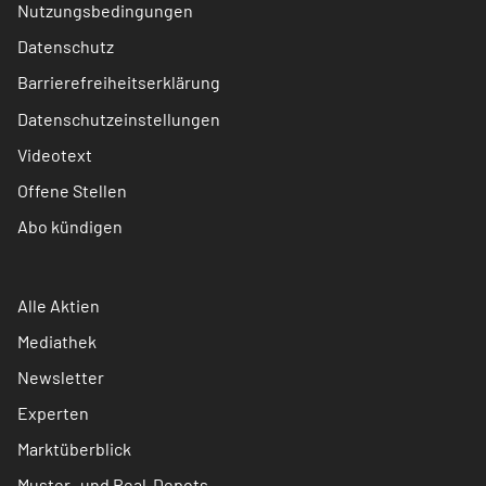
Nutzungsbedingungen
Datenschutz
Barrierefreiheitserklärung
Datenschutzeinstellungen
Videotext
Offene Stellen
Abo kündigen
Alle Aktien
Mediathek
Newsletter
Experten
Marktüberblick
Muster- und Real-Depots