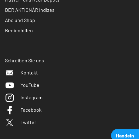
DER AKTIONÄR Indizes
Abo und Shop
Bedienhilfen
Schreiben Sie uns
Kontakt
YouTube
Instagram
Facebook
Twitter
Handeln