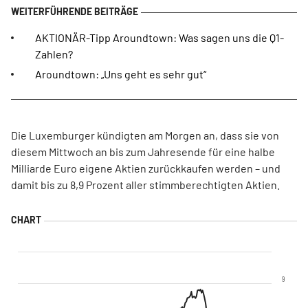
AKTIONÄR-Tipp Aroundtown: Was sagen uns die Q1-
Zahlen?
Aroundtown: „Uns geht es sehr gut“
Die Luxemburger kündigten am Morgen an, dass sie von
diesem Mittwoch an bis zum Jahresende für eine halbe
Milliarde Euro eigene Aktien zurückkaufen werden – und
damit bis zu 8,9 Prozent aller stimmberechtigten Aktien.
9