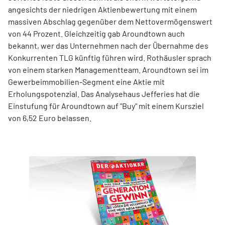
angesichts der niedrigen Aktienbewertung mit einem
massiven Abschlag gegenüber dem Nettovermögenswert
von 44 Prozent. Gleichzeitig gab Aroundtown auch
bekannt, wer das Unternehmen nach der Übernahme des
Konkurrenten TLG künftig führen wird. Rothäusler sprach
von einem starken Managementteam. Aroundtown sei im
Gewerbeimmobilien-Segment eine Aktie mit
Erholungspotenzial. Das Analysehaus Jefferies hat die
Einstufung für Aroundtown auf "Buy" mit einem Kursziel
von 6,52 Euro belassen.