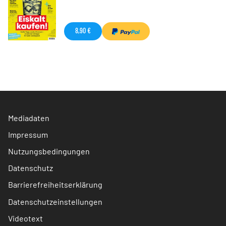
8,90 €
Mediadaten
Impressum
Nutzungsbedingungen
Datenschutz
Barrierefreiheitserklärung
Datenschutzeinstellungen
Videotext