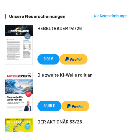
Unsere Neuerscheinungen
Alle Neuerscheinungen
HEBELTRADER 141/26
9,90 €
Die zweite KI-Welle rollt an
99,99 €
DER AKTIONÄR 33/26