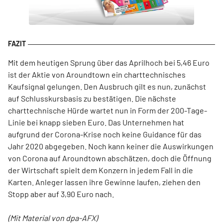
Mit dem heutigen Sprung über das Aprilhoch bei 5,46 Euro
ist der Aktie von Aroundtown ein charttechnisches
Kaufsignal gelungen. Den Ausbruch gilt es nun, zunächst
auf Schlusskursbasis zu bestätigen. Die nächste
charttechnische Hürde wartet nun in Form der 200-Tage-
Linie bei knapp sieben Euro. Das Unternehmen hat
aufgrund der Corona-Krise noch keine Guidance für das
Jahr 2020 abgegeben. Noch kann keiner die Auswirkungen
von Corona auf Aroundtown abschätzen, doch die Öffnung
der Wirtschaft spielt dem Konzern in jedem Fall in die
Karten. Anleger lassen ihre Gewinne laufen, ziehen den
Stopp aber auf 3,90 Euro nach.
(Mit Material von dpa-AFX)