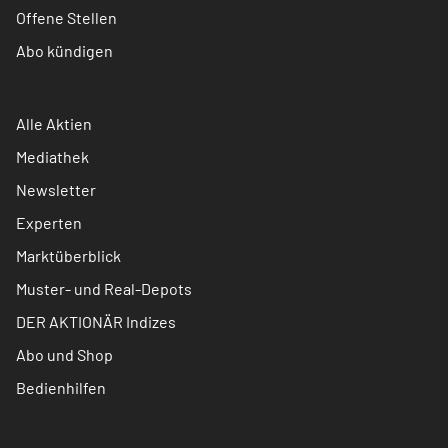
Offene Stellen
Abo kündigen
Alle Aktien
Mediathek
Newsletter
Experten
Marktüberblick
Muster- und Real-Depots
DER AKTIONÄR Indizes
Abo und Shop
Bedienhilfen