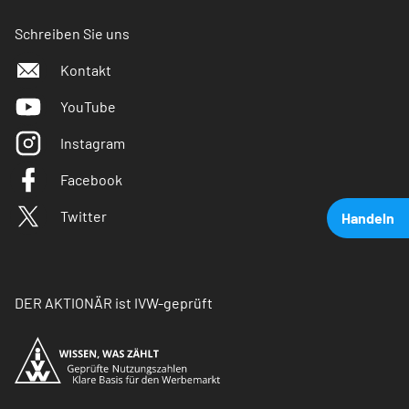
Schreiben Sie uns
Kontakt
YouTube
Instagram
Facebook
Twitter
Handeln
DER AKTIONÄR ist IVW-geprüft