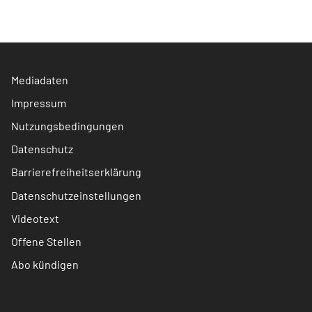
Mediadaten
Impressum
Nutzungsbedingungen
Datenschutz
Barrierefreiheitserklärung
Datenschutzeinstellungen
Videotext
Offene Stellen
Abo kündigen