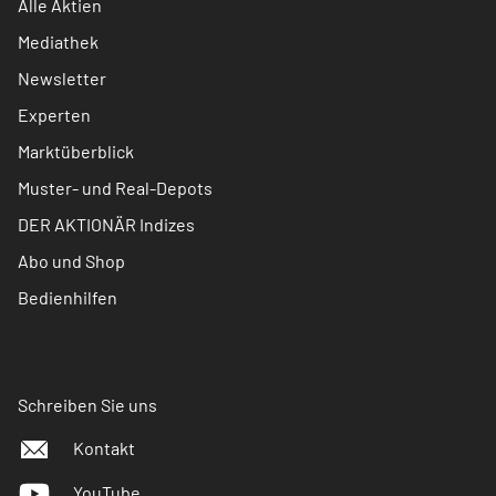
Alle Aktien
Mediathek
Newsletter
Experten
Marktüberblick
Muster- und Real-Depots
DER AKTIONÄR Indizes
Abo und Shop
Bedienhilfen
Schreiben Sie uns
Kontakt
YouTube