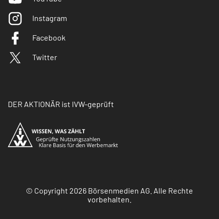
Instagram
Facebook
Twitter
DER AKTIONÄR ist IVW-geprüft
© Copyright 2026 Börsenmedien AG. Alle Rechte
vorbehalten.