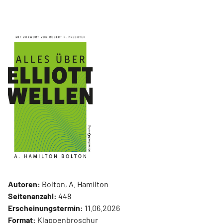
Autoren:
Bolton, A. Hamilton
Seitenanzahl:
448
Erscheinungstermin:
11.06.2026
Format:
Klappenbroschur