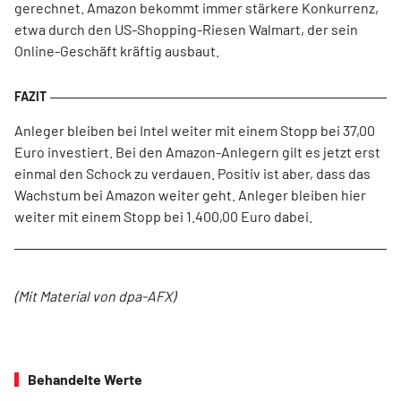
gerechnet. Amazon bekommt immer stärkere Konkurrenz,
etwa durch den US-Shopping-Riesen Walmart, der sein
Online-Geschäft kräftig ausbaut.
Anleger bleiben bei Intel weiter mit einem Stopp bei 37,00
Euro investiert. Bei den Amazon-Anlegern gilt es jetzt erst
einmal den Schock zu verdauen. Positiv ist aber, dass das
Wachstum bei Amazon weiter geht. Anleger bleiben hier
weiter mit einem Stopp bei 1.400,00 Euro dabei.
(Mit Material von dpa-AFX)
Behandelte Werte