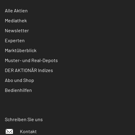
Alle Aktien
Mediathek
Newsletter
Experten
Marktüberblick
Muster- und Real-Depots
DER AKTIONÄR Indizes
Abo und Shop
Bedienhilfen
Schreiben Sie uns
Kontakt