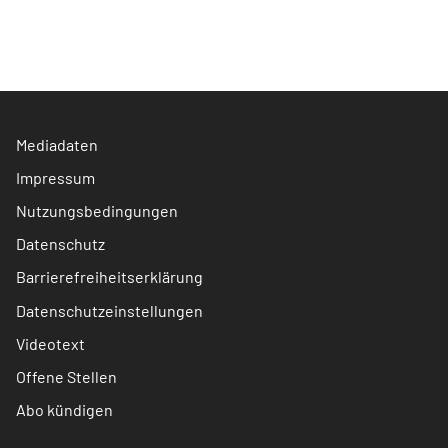
Mediadaten
Impressum
Nutzungsbedingungen
Datenschutz
Barrierefreiheitserklärung
Datenschutzeinstellungen
Videotext
Offene Stellen
Abo kündigen