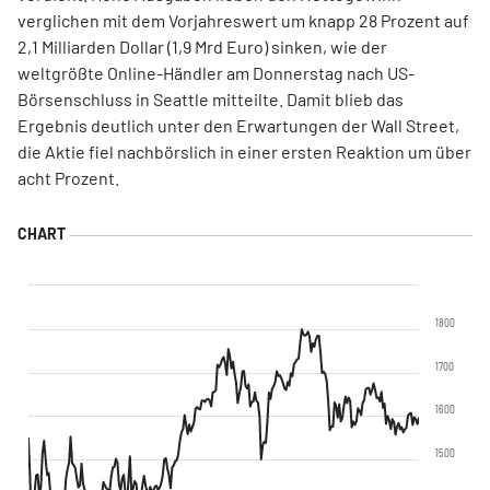
verglichen mit dem Vorjahreswert um knapp 28 Prozent auf
2,1 Milliarden Dollar (1,9 Mrd Euro) sinken, wie der
weltgrößte Online-Händler am Donnerstag nach US-
Börsenschluss in Seattle mitteilte. Damit blieb das
Ergebnis deutlich unter den Erwartungen der Wall Street,
die Aktie fiel nachbörslich in einer ersten Reaktion um über
acht Prozent.
1800
1700
1600
1500