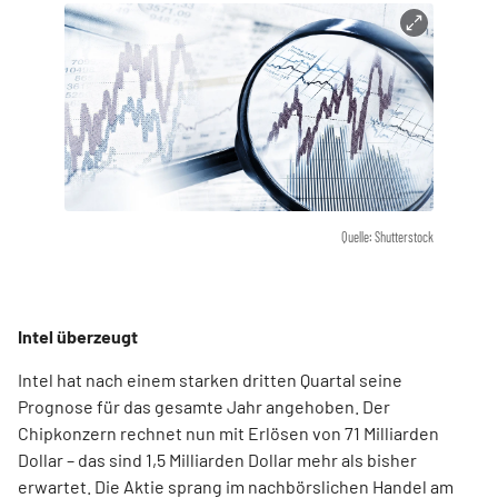
Quelle: Shutterstock
Intel überzeugt
Intel hat nach einem starken dritten Quartal seine
Prognose für das gesamte Jahr angehoben. Der
Chipkonzern rechnet nun mit Erlösen von 71 Milliarden
Dollar – das sind 1,5 Milliarden Dollar mehr als bisher
erwartet. Die Aktie sprang im nachbörslichen Handel am