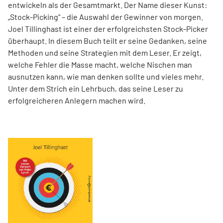
entwickeln als der Gesamtmarkt. Der Name dieser Kunst:
„Stock-Picking“ – die Auswahl der Gewinner von morgen.
Joel Tillinghast ist einer der erfolgreichsten Stock-Picker
überhaupt. In diesem Buch teilt er seine Gedanken, seine
Methoden und seine Strategien mit dem Leser. Er zeigt,
welche Fehler die Masse macht, welche Nischen man
ausnutzen kann, wie man denken sollte und vieles mehr.
Unter dem Strich ein Lehrbuch, das seine Leser zu
erfolgreicheren Anlegern machen wird.