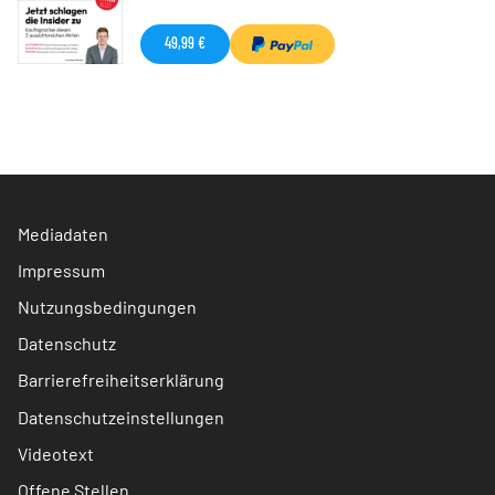
49,99 €
Mediadaten
Impressum
Nutzungsbedingungen
Datenschutz
Barrierefreiheitserklärung
Datenschutzeinstellungen
Videotext
Offene Stellen