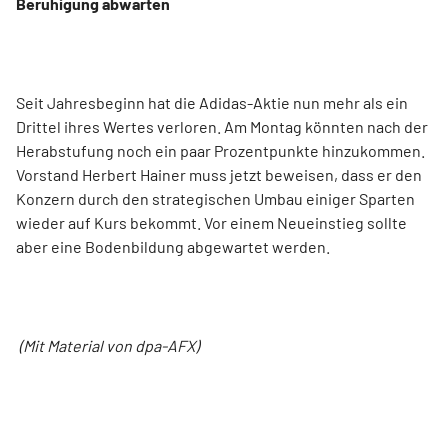
Beruhigung abwarten
Seit Jahresbeginn hat die Adidas-Aktie nun mehr als ein
Drittel ihres Wertes verloren. Am Montag könnten nach der
Herabstufung noch ein paar Prozentpunkte hinzukommen.
Vorstand Herbert Hainer muss jetzt beweisen, dass er den
Konzern durch den strategischen Umbau einiger Sparten
wieder auf Kurs bekommt. Vor einem Neueinstieg sollte
aber eine Bodenbildung abgewartet werden.
(Mit Material von dpa-AFX)