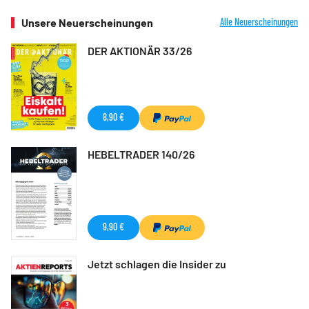
Unsere Neuerscheinungen
Alle Neuerscheinungen
DER AKTIONÄR 33/26
8,90 €
HEBELTRADER 140/26
9,90 €
Jetzt schlagen die Insider zu