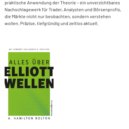
praktische Anwendung der Theorie – ein unverzichtbares
Nachschlagewerk für Trader, Analysten und Börsenprofis,
die Märkte nicht nur beobachten, sondern verstehen
wollen. Präzise, tiefgründig und zeitlos aktuell.