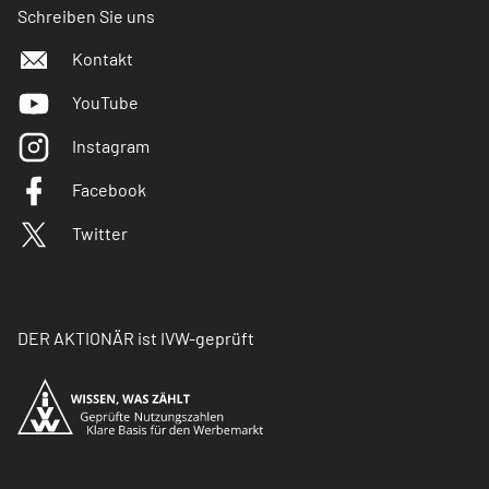
Schreiben Sie uns
Kontakt
YouTube
Instagram
Facebook
Twitter
DER AKTIONÄR ist IVW-geprüft