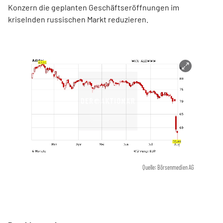
Konzern die geplanten Geschäftseröffnungen im
kriselnden russischen Markt reduzieren.
Quelle: Börsenmedien AG