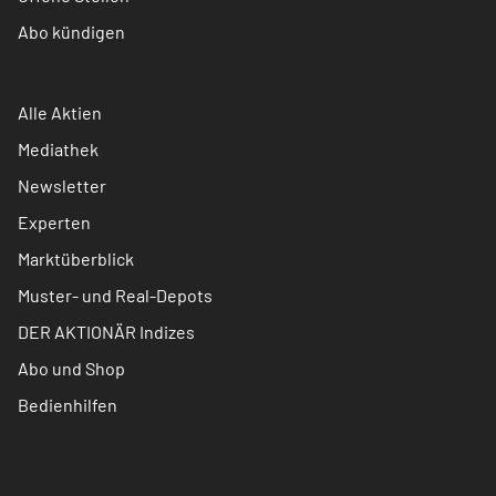
Abo kündigen
Alle Aktien
Mediathek
Newsletter
Experten
Marktüberblick
Muster- und Real-Depots
DER AKTIONÄR Indizes
Abo und Shop
Bedienhilfen