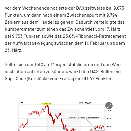
Vor dem Wochenende notierte der DAX zeitweise bei 9.675
Punkten, um dann nach einem Zwischenspurt mit 9.794
Zählern aus dem Handel zu gehen. Dadurch verteidigte das
Kursbarometer zum einen das Zwischentief vom 17. März
bei 9.753 Punkten sowie das 23,6%-Fibonacci-Retracement
der Aufwärtsbewegung zwischen dem 11. Februar und dem
23. März.
Sollte sich der DAX am Morgen stabilisieren und den Weg
nach oben antreten zu können, winkt den DAX-Bullen ein
Gap-Close (Kurslücke vom Freitag) bei 9.947 Punkten.