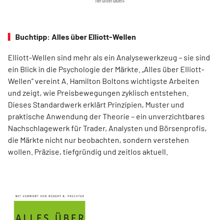
herunterladen.
Buchtipp: Alles über Elliott-Wellen
Elliott-Wellen sind mehr als ein Analysewerkzeug – sie sind
ein Blick in die Psychologie der Märkte. „Alles über Elliott-
Wellen“ vereint A. Hamilton Boltons wichtigste Arbeiten
und zeigt, wie Preisbewegungen zyklisch entstehen.
Dieses Standardwerk erklärt Prinzipien, Muster und
praktische Anwendung der Theorie – ein unverzichtbares
Nachschlagewerk für Trader, Analysten und Börsenprofis,
die Märkte nicht nur beobachten, sondern verstehen
wollen. Präzise, tiefgründig und zeitlos aktuell.