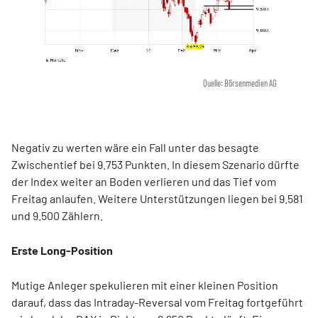
Quelle: Börsenmedien AG
Negativ zu werten wäre ein Fall unter das besagte
Zwischentief bei 9.753 Punkten. In diesem Szenario dürfte
der Index weiter an Boden verlieren und das Tief vom
Freitag anlaufen. Weitere Unterstützungen liegen bei 9.581
und 9.500 Zählern.
Erste Long-Position
Mutige Anleger spekulieren mit einer kleinen Position
darauf, dass das Intraday-Reversal vom Freitag fortgeführt