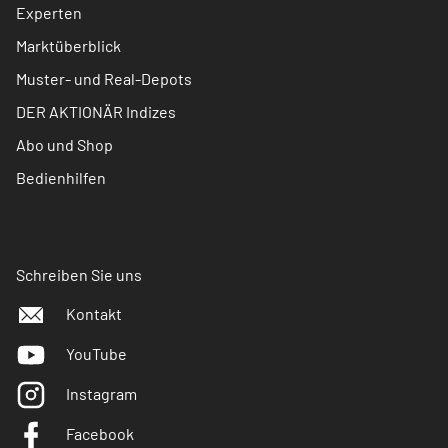
Experten
Marktüberblick
Muster- und Real-Depots
DER AKTIONÄR Indizes
Abo und Shop
Bedienhilfen
Schreiben Sie uns
Kontakt
YouTube
Instagram
Facebook