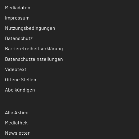
Mediadaten
Impressum
Nutzungsbedingungen
Datenschutz
Barrierefreiheitserklärung
Datenschutzeinstellungen
Videotext
Offene Stellen
Abo kündigen
Alle Aktien
Mediathek
Newsletter