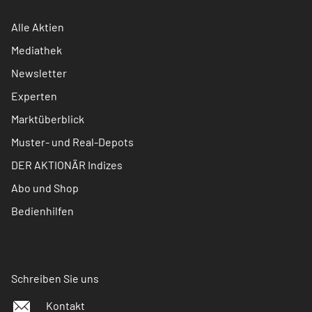
Alle Aktien
Mediathek
Newsletter
Experten
Marktüberblick
Muster- und Real-Depots
DER AKTIONÄR Indizes
Abo und Shop
Bedienhilfen
Schreiben Sie uns
Kontakt