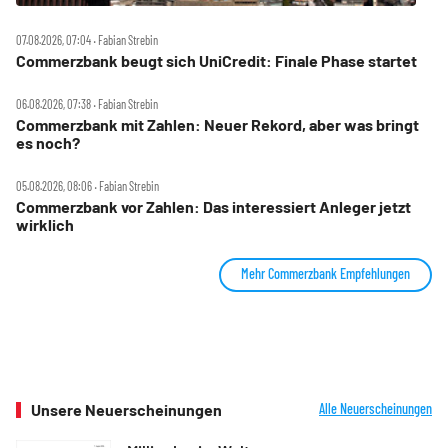
07.08.2026, 07:04 ‧ Fabian Strebin
Commerzbank beugt sich UniCredit: Finale Phase startet
06.08.2026, 07:38 ‧ Fabian Strebin
Commerzbank mit Zahlen: Neuer Rekord, aber was bringt
es noch?
05.08.2026, 08:06 ‧ Fabian Strebin
Commerzbank vor Zahlen: Das interessiert Anleger jetzt
wirklich
Mehr Commerzbank Empfehlungen
Unsere Neuerscheinungen
Alle Neuerscheinungen