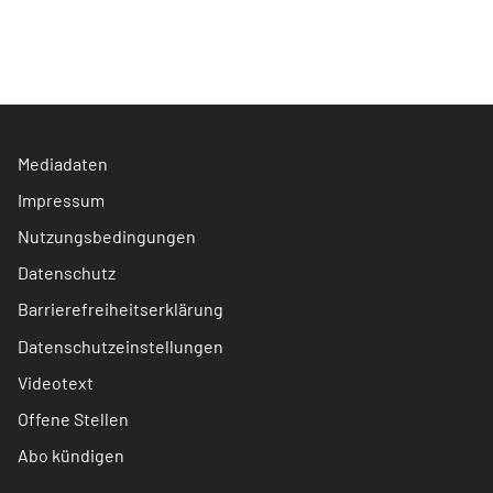
Mediadaten
Impressum
Nutzungsbedingungen
Datenschutz
Barrierefreiheitserklärung
Datenschutzeinstellungen
Videotext
Offene Stellen
Abo kündigen