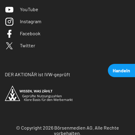
YouTube
Instagram
Facebook
Twitter
Handeln
DER AKTIONÄR ist IVW-geprüft
© Copyright 2026 Börsenmedien AG. Alle Rechte
vorbehalten.