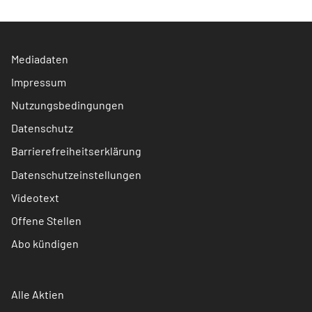
Mediadaten
Impressum
Nutzungsbedingungen
Datenschutz
Barrierefreiheitserklärung
Datenschutzeinstellungen
Videotext
Offene Stellen
Abo kündigen
Alle Aktien