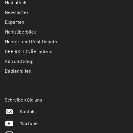
Mediathek
Newsletter
Experten
Marktüberblick
Muster- und Real-Depots
DER AKTIONÄR Indizes
Abo und Shop
Bedienhilfen
Schreiben Sie uns
Kontakt
YouTube