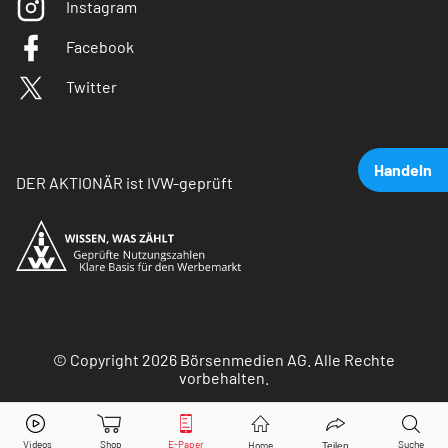
Instagram
Facebook
Twitter
Handeln
DER AKTIONÄR ist IVW-geprüft
© Copyright 2026 Börsenmedien AG. Alle Rechte
vorbehalten.
Rheinmetall
Aktie jetzt handeln?