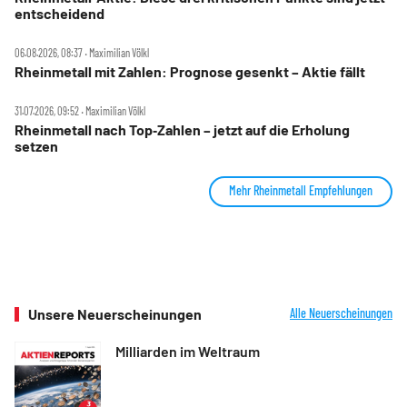
entscheidend
06.08.2026, 08:37 ‧ Maximilian Völkl
Rheinmetall mit Zahlen: Prognose gesenkt – Aktie fällt
31.07.2026, 09:52 ‧ Maximilian Völkl
Rheinmetall nach Top‑Zahlen – jetzt auf die Erholung
setzen
Mehr Rheinmetall Empfehlungen
Unsere Neuerscheinungen
Alle Neuerscheinungen
Milliarden im Weltraum