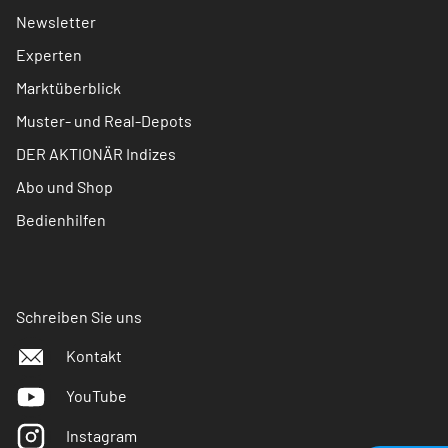
Newsletter
Experten
Marktüberblick
Muster- und Real-Depots
DER AKTIONÄR Indizes
Abo und Shop
Bedienhilfen
Schreiben Sie uns
Kontakt
YouTube
Instagram