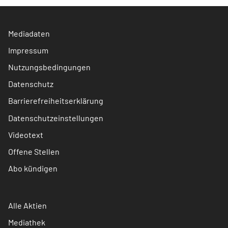
Mediadaten
Impressum
Nutzungsbedingungen
Datenschutz
Barrierefreiheitserklärung
Datenschutzeinstellungen
Videotext
Offene Stellen
Abo kündigen
Alle Aktien
Mediathek