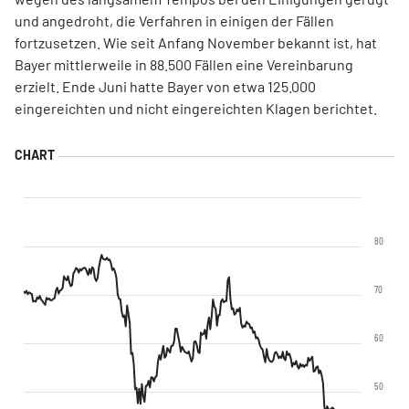
und angedroht, die Verfahren in einigen der Fällen
fortzusetzen. Wie seit Anfang November bekannt ist, hat
Bayer mittlerweile in 88.500 Fällen eine Vereinbarung
erzielt. Ende Juni hatte Bayer von etwa 125.000
eingereichten und nicht eingereichten Klagen berichtet.
80
70
60
50