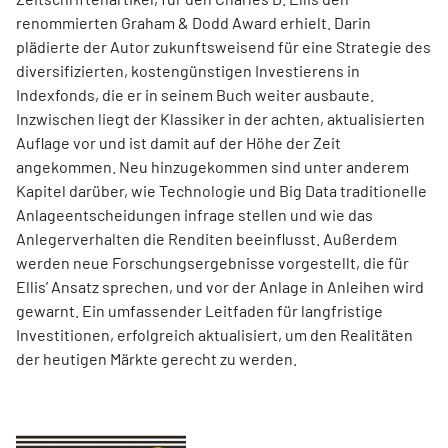
renommierten Graham & Dodd Award erhielt. Darin
plädierte der Autor zukunftsweisend für eine Strategie des
diversifizierten, kostengünstigen Investierens in
Indexfonds, die er in seinem Buch weiter ausbaute.
Inzwischen liegt der Klassiker in der achten, aktualisierten
Auflage vor und ist damit auf der Höhe der Zeit
angekommen. Neu hinzugekommen sind unter anderem
Kapitel darüber, wie Technologie und Big Data traditionelle
Anlageentscheidungen infrage stellen und wie das
Anlegerverhalten die Renditen beeinflusst. Außerdem
werden neue Forschungsergebnisse vorgestellt, die für
Ellis’ Ansatz sprechen, und vor der Anlage in Anleihen wird
gewarnt. Ein umfassender Leitfaden für langfristige
Investitionen, erfolgreich aktualisiert, um den Realitäten
der heutigen Märkte gerecht zu werden.