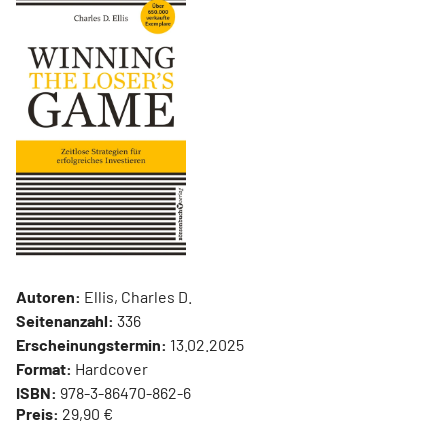
Autoren:
Ellis, Charles D.
Seitenanzahl:
336
Erscheinungstermin:
13.02.2025
Format:
Hardcover
ISBN:
978-3-86470-862-6
Preis:
29,90 €